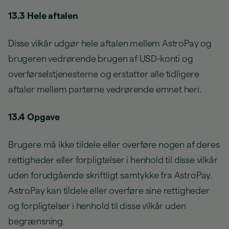
13.3 Hele aftalen
Disse vilkår udgør hele aftalen mellem AstroPay og
brugeren vedrørende brugen af USD-konti og
overførselstjenesterne og erstatter alle tidligere
aftaler mellem parterne vedrørende emnet heri.
13.4 Opgave
Brugere må ikke tildele eller overføre nogen af deres
rettigheder eller forpligtelser i henhold til disse vilkår
uden forudgående skriftligt samtykke fra AstroPay.
AstroPay kan tildele eller overføre sine rettigheder
og forpligtelser i henhold til disse vilkår uden
begrænsning.