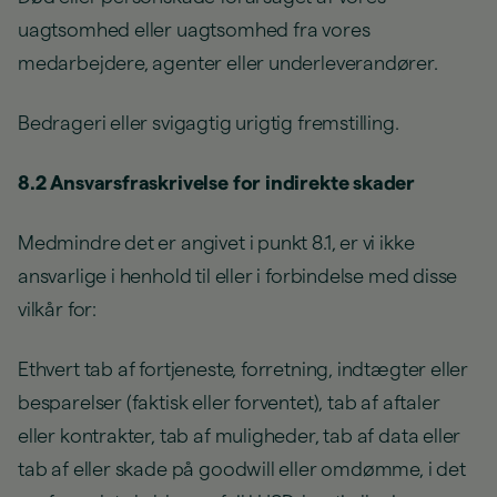
uagtsomhed eller uagtsomhed fra vores
medarbejdere, agenter eller underleverandører.
Bedrageri eller svigagtig urigtig fremstilling.
8.2 Ansvarsfraskrivelse for indirekte skader
Medmindre det er angivet i punkt 8.1, er vi ikke
ansvarlige i henhold til eller i forbindelse med disse
vilkår for:
Ethvert tab af fortjeneste, forretning, indtægter eller
besparelser (faktisk eller forventet), tab af aftaler
eller kontrakter, tab af muligheder, tab af data eller
tab af eller skade på goodwill eller omdømme, i det