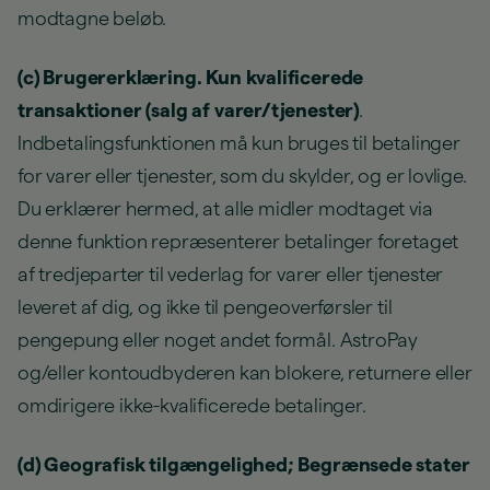
modtagne beløb.
(c) Brugererklæring. Kun kvalificerede
transaktioner (salg af varer/tjenester)
.
Indbetalingsfunktionen må kun bruges til betalinger
for varer eller tjenester, som du skylder, og er lovlige.
Du erklærer hermed, at alle midler modtaget via
denne funktion repræsenterer betalinger foretaget
af tredjeparter til vederlag for varer eller tjenester
leveret af dig, og ikke til pengeoverførsler til
pengepung eller noget andet formål. AstroPay
og/eller kontoudbyderen kan blokere, returnere eller
omdirigere ikke-kvalificerede betalinger.
(d) Geografisk tilgængelighed; Begrænsede stater