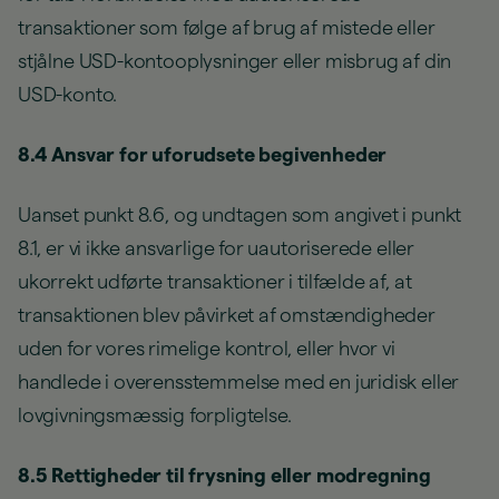
transaktioner som følge af brug af mistede eller
stjålne USD-kontooplysninger eller misbrug af din
USD-konto.
8.4 Ansvar for uforudsete begivenheder
Uanset punkt 8.6, og undtagen som angivet i punkt
8.1, er vi ikke ansvarlige for uautoriserede eller
ukorrekt udførte transaktioner i tilfælde af, at
transaktionen blev påvirket af omstændigheder
uden for vores rimelige kontrol, eller hvor vi
handlede i overensstemmelse med en juridisk eller
lovgivningsmæssig forpligtelse.
8.5 Rettigheder til frysning eller modregning