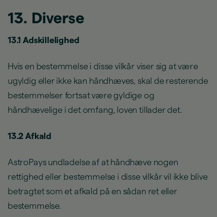
13. Diverse
13.1 Adskillelighed
Hvis en bestemmelse i disse vilkår viser sig at være
ugyldig eller ikke kan håndhæves, skal de resterende
bestemmelser fortsat være gyldige og
håndhævelige i det omfang, loven tillader det.
13.2 Afkald
AstroPays undladelse af at håndhæve nogen
rettighed eller bestemmelse i disse vilkår vil ikke blive
betragtet som et afkald på en sådan ret eller
bestemmelse.