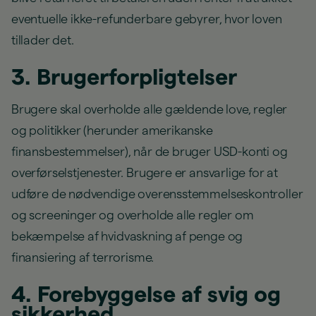
eventuelle ikke-refunderbare gebyrer, hvor loven
tillader det.
3. Brugerforpligtelser
Brugere skal overholde alle gældende love, regler
og politikker (herunder amerikanske
finansbestemmelser), når de bruger USD-konti og
overførselstjenester. Brugere er ansvarlige for at
udføre de nødvendige overensstemmelseskontroller
og screeninger og overholde alle regler om
bekæmpelse af hvidvaskning af penge og
finansiering af terrorisme.
4. Forebyggelse af svig og
sikkerhed