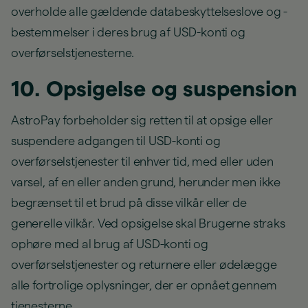
overholde alle gældende databeskyttelseslove og -
bestemmelser i deres brug af USD-konti og
overførselstjenesterne.
10. Opsigelse og suspension
AstroPay forbeholder sig retten til at opsige eller
suspendere adgangen til USD-konti og
overførselstjenester til enhver tid, med eller uden
varsel, af en eller anden grund, herunder men ikke
begrænset til et brud på disse vilkår eller de
generelle vilkår. Ved opsigelse skal Brugerne straks
ophøre med al brug af USD-konti og
overførselstjenester og returnere eller ødelægge
alle fortrolige oplysninger, der er opnået gennem
tjenesterne.