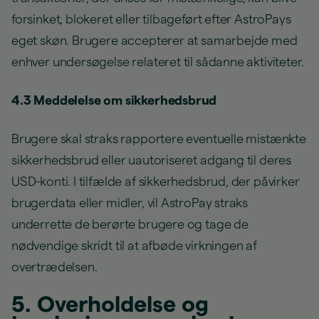
forsinket, blokeret eller tilbageført efter AstroPays
eget skøn. Brugere accepterer at samarbejde med
enhver undersøgelse relateret til sådanne aktiviteter.
4.3 Meddelelse om sikkerhedsbrud
Brugere skal straks rapportere eventuelle mistænkte
sikkerhedsbrud eller uautoriseret adgang til deres
USD-konti. I tilfælde af sikkerhedsbrud, der påvirker
brugerdata eller midler, vil AstroPay straks
underrette de berørte brugere og tage de
nødvendige skridt til at afbøde virkningen af
overtrædelsen.
5. Overholdelse og