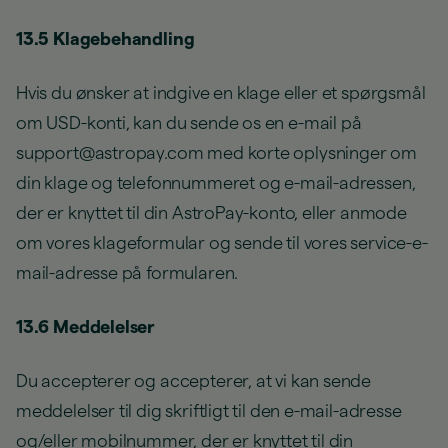
13.5 Klagebehandling
Hvis du ønsker at indgive en klage eller et spørgsmål
om USD-konti, kan du sende os en e-mail på
support@astropay.com med korte oplysninger om
din klage og telefonnummeret og e-mail-adressen,
der er knyttet til din AstroPay-konto, eller anmode
om vores klageformular og sende til vores service-e-
mail-adresse på formularen.
13.6 Meddelelser
Du accepterer og accepterer, at vi kan sende
meddelelser til dig skriftligt til den e-mail-adresse
og/eller mobilnummer, der er knyttet til din