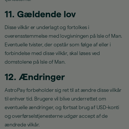
11. Gældende lov
Disse vilkår er underlagt og fortolkes i
overensstemmelse med lovgivningen på Isle of Man.
Eventuelle tvister, der opstår som følge af eller i
forbindelse med disse vilkår, skal løses ved
domstolene på Isle of Man.
12. Ændringer
AstroPay forbeholder sig ret til at ændre disse vilkår
til enhver tid. Brugere vil blive underrettet om
eventuelle ændringer, og fortsat brug af USD-konti
og overførselstjenesterne udgør accept af de
ændrede vilkår.