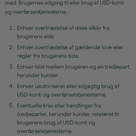
med: Brugernes adgang til eller brug af USD-konti
og overførselstjenesterne.
Enhver overtrædelse af disse vilkår fra
brugerens side.
Enhver overtrædelse af gældende love eller
regler fra brugerens side.
Enhver tvist mellem brugeren og en tredjepart,
herunder kunder.
Enhver uautoriseret eller svigagtig brug af
USD-konti og overførselstjenesterne.
Eventuelle krav eller handlinger fra
tredjeparter, herunder kunder, relateret til
brugerens brug af USD-konti og
overførselstjenesterne.