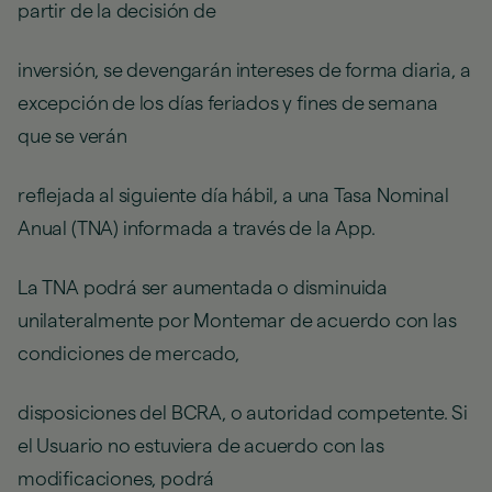
partir de la decisión de
inversión, se devengarán intereses de forma diaria, a
excepción de los días feriados y fines de semana
que se verán
reflejada al siguiente día hábil, a una Tasa Nominal
Anual (TNA) informada a través de la App.
La TNA podrá ser aumentada o disminuida
unilateralmente por Montemar de acuerdo con las
condiciones de mercado,
disposiciones del BCRA, o autoridad competente. Si
el Usuario no estuviera de acuerdo con las
modificaciones, podrá