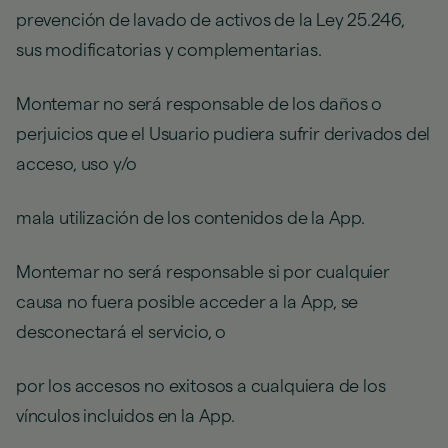
prevención de lavado de activos de la Ley 25.246,
sus modificatorias y complementarias.
Montemar no será responsable de los daños o
perjuicios que el Usuario pudiera sufrir derivados del
acceso, uso y/o
mala utilización de los contenidos de la App.
Montemar no será responsable si por cualquier
causa no fuera posible acceder a la App, se
desconectará el servicio, o
por los accesos no exitosos a cualquiera de los
vínculos incluidos en la App.