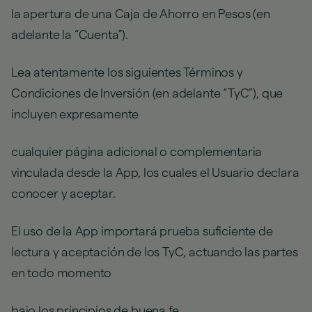
la apertura de una Caja de Ahorro en Pesos (en
adelante la “Cuenta”).
Lea atentamente los siguientes Términos y
Condiciones de Inversión (en adelante “TyC”), que
incluyen expresamente
cualquier página adicional o complementaria
vinculada desde la App, los cuales el Usuario declara
conocer y aceptar.
El uso de la App importará prueba suficiente de
lectura y aceptación de los TyC, actuando las partes
en todo momento
bajo los principios de buena fe.