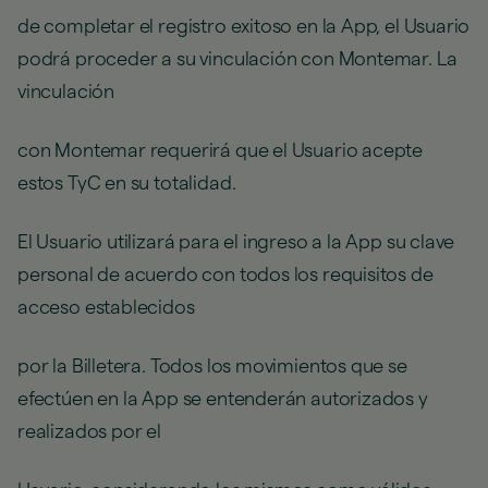
de completar el registro exitoso en la App, el Usuario
podrá proceder a su vinculación con Montemar. La
vinculación
con Montemar requerirá que el Usuario acepte
estos TyC en su totalidad.
El Usuario utilizará para el ingreso a la App su clave
personal de acuerdo con todos los requisitos de
acceso establecidos
por la Billetera. Todos los movimientos que se
efectúen en la App se entenderán autorizados y
realizados por el