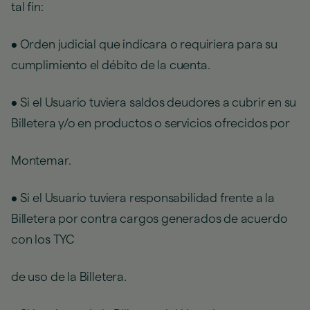
tal fin:
• Orden judicial que indicara o requiriera para su
cumplimiento el débito de la cuenta.
• Si el Usuario tuviera saldos deudores a cubrir en su
Billetera y/o en productos o servicios ofrecidos por
Montemar.
• Si el Usuario tuviera responsabilidad frente a la
Billetera por contra cargos generados de acuerdo
con los TYC
de uso de la Billetera.