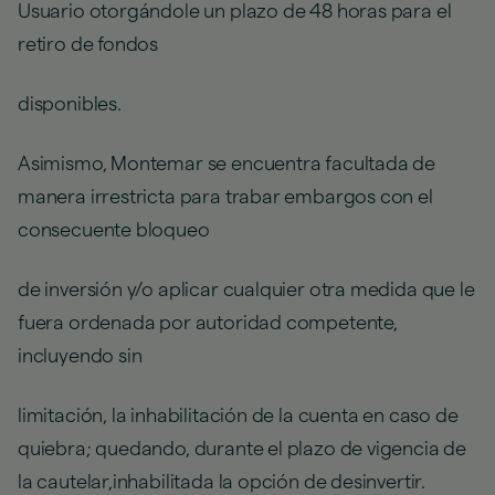
Usuario otorgándole un plazo de 48 horas para el
retiro de fondos
disponibles.
Asimismo, Montemar se encuentra facultada de
manera irrestricta para trabar embargos con el
consecuente bloqueo
de inversión y/o aplicar cualquier otra medida que le
fuera ordenada por autoridad competente,
incluyendo sin
limitación, la inhabilitación de la cuenta en caso de
quiebra; quedando, durante el plazo de vigencia de
la cautelar,inhabilitada la opción de desinvertir.