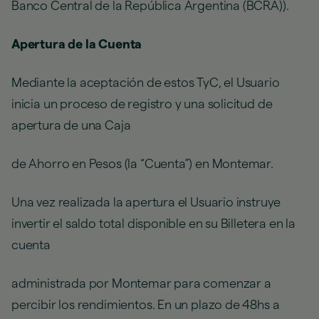
Banco Central de la República Argentina (BCRA)).
Apertura de la Cuenta
Mediante la aceptación de estos TyC, el Usuario
inicia un proceso de registro y una solicitud de
apertura de una Caja
de Ahorro en Pesos (la “Cuenta”) en Montemar.
Una vez realizada la apertura el Usuario instruye
invertir el saldo total disponible en su Billetera en la
cuenta
administrada por Montemar para comenzar a
percibir los rendimientos. En un plazo de 48hs a