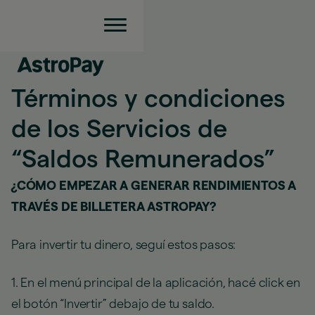
Términos y condiciones
de los Servicios de
“Saldos Remunerados”
¿CÓMO EMPEZAR A GENERAR RENDIMIENTOS A
TRAVÉS DE BILLETERA ASTROPAY?
Para invertir tu dinero, seguí estos pasos:
1. En el menú principal de la aplicación, hacé click en
el botón “Invertir” debajo de tu saldo.