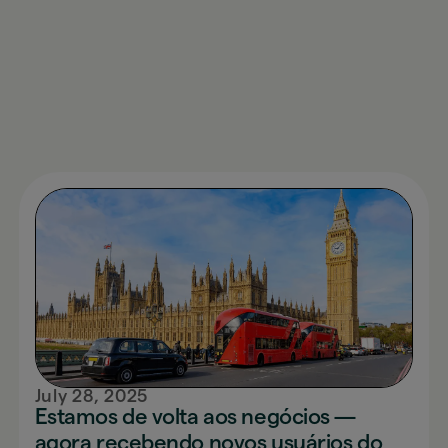
July 28, 2025
Novidades
Estamos de volta aos negócios —
agora recebendo novos usuários do