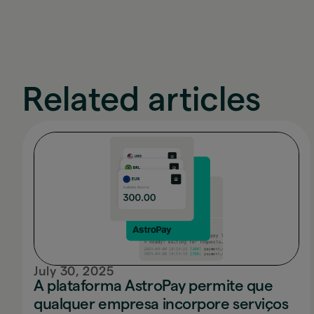
Related articles
July 30, 2025
Novidades
A plataforma AstroPay permite que
qualquer empresa incorpore serviços