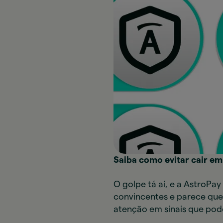
Saiba como evitar cair em 
O golpe tá aí, e a AstroPay
convincentes e parece que 
atenção em sinais que pod