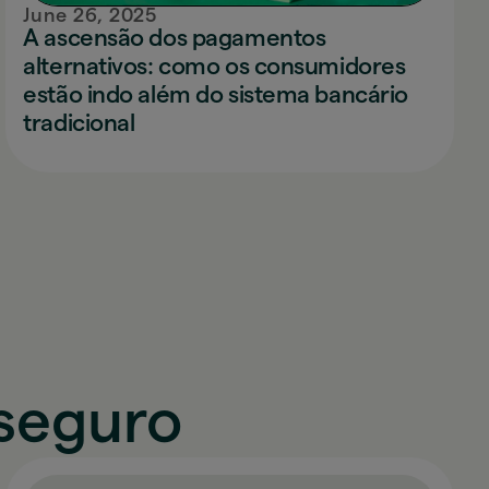
June 26, 2025
A ascensão dos pagamentos
alternativos: como os consumidores
estão indo além do sistema bancário
tradicional
seguro