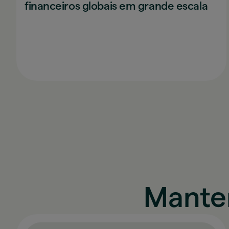
financeiros globais em grande escala
Mante