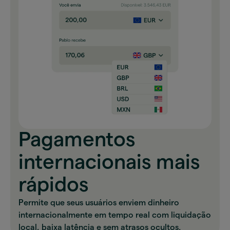
Pagamentos
internacionais mais
rápidos
Permite que seus usuários enviem dinheiro
internacionalmente em tempo real com liquidação
local, baixa latência e sem atrasos ocultos.