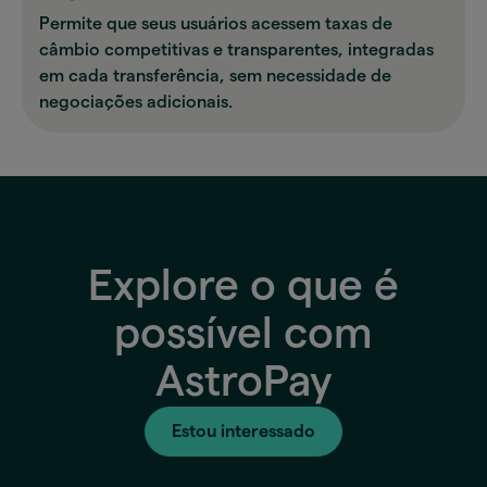
Permite que seus usuários acessem taxas de
câmbio competitivas e transparentes, integradas
em cada transferência, sem necessidade de
negociações adicionais.
Explore o que é
possível com
AstroPay
Estou interessado