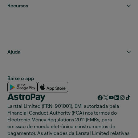
Recursos
Ajuda
Baixe o app
Larstal Limited (FRN: 901001), EMI autorizada pela
Financial Conduct Authority (FCA) nos termos do
Electronic Money Regulations 2011 (EMRs, para
emissão de moeda eletrônica e instrumentos de
pagamento). As atividades da Larstal Limited relativas