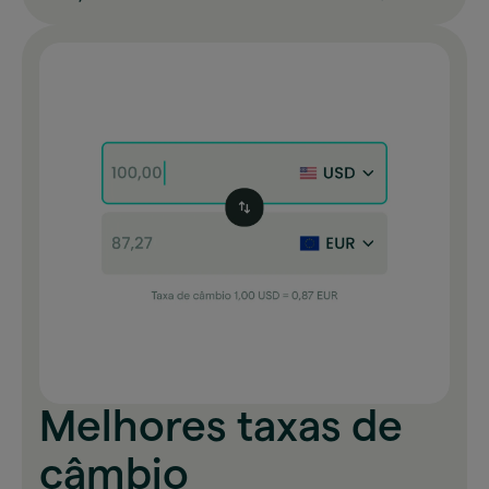
Melhores taxas de
câmbio