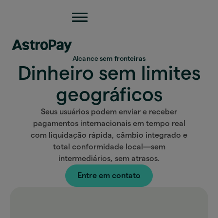
Alcance sem fronteiras
Dinheiro sem limites
geográficos
Seus usuários podem enviar e receber
pagamentos internacionais em tempo real
com liquidação rápida, câmbio integrado e
total conformidade local—sem
intermediários, sem atrasos.
Entre em contato