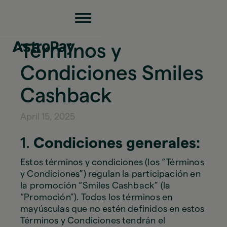
Términos y
Condiciones Smiles
Cashback
April 15, 2025
1.
Condiciones generales:
Estos términos y condiciones (los “Términos
y Condiciones”) regulan la participación en
la promoción “Smiles Cashback” (la
“Promoción”). Todos los términos en
mayúsculas que no estén definidos en estos
Términos y Condiciones tendrán el