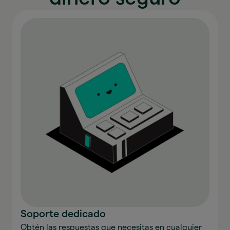
Soporte dedicado
Obtén las respuestas que necesitas en cualquier