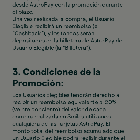
desde AstroPay con la promoción durante
el plazo.
Una vez realizada la compra, el Usuario
Elegible recibirá un reembolso (el
“Cashback”), y los fondos serán
depositados en la billetera de AstroPay del
Usuario Elegible (la “Billetera”).
3. Condiciones de la
Promoción:
Los Usuarios Elegibles tendrán derecho a
recibir un reembolso equivalente al 20%
(veinte por ciento) del valor de cada
compra realizada en Smiles utilizando
cualquiera de las Tarjetas AstroPay. El
monto total del reembolso acumulado que
un Usuario Elegible podrá recibir durante el