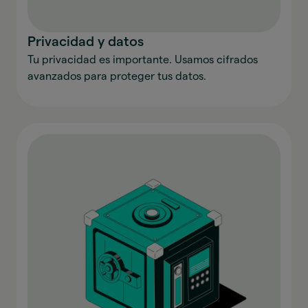
Privacidad y datos
Tu privacidad es importante. Usamos cifrados
avanzados para proteger tus datos.