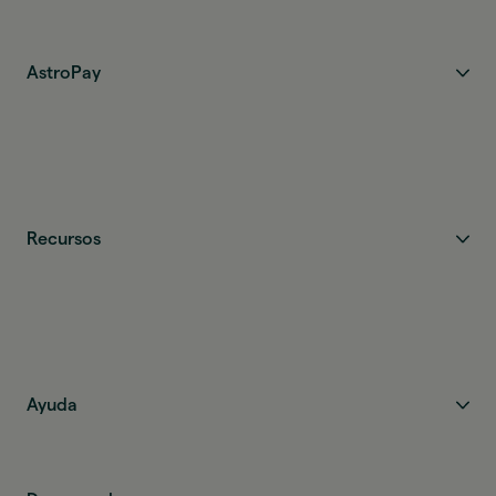
AstroPay
Recursos
Ayuda