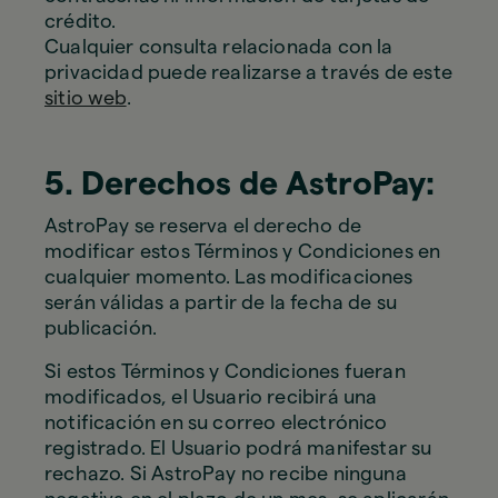
crédito.
Cualquier consulta relacionada con la
privacidad puede realizarse a través de este
sitio web
.
5. Derechos de AstroPay:
AstroPay se reserva el derecho de
modificar estos Términos y Condiciones en
cualquier momento. Las modificaciones
serán válidas a partir de la fecha de su
publicación.
Si estos Términos y Condiciones fueran
modificados, el Usuario recibirá una
notificación en su correo electrónico
registrado. El Usuario podrá manifestar su
rechazo. Si AstroPay no recibe ninguna