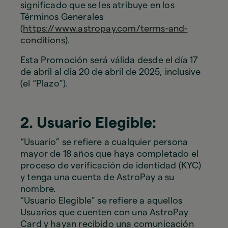
significado que se les atribuye en los
Términos Generales
(
https://www.astropay.com/terms-and-
conditions
).
Esta Promoción será válida desde el día 17
de abril al día 20 de abril de 2025, inclusive
(el “Plazo”).
2. Usuario Elegible:
“Usuario” se refiere a cualquier persona
mayor de 18 años que haya completado el
proceso de verificación de identidad (KYC)
y tenga una cuenta de AstroPay a su
nombre.
“Usuario Elegible” se refiere a aquellos
Usuarios que cuenten con una AstroPay
Card y hayan recibido una comunicación