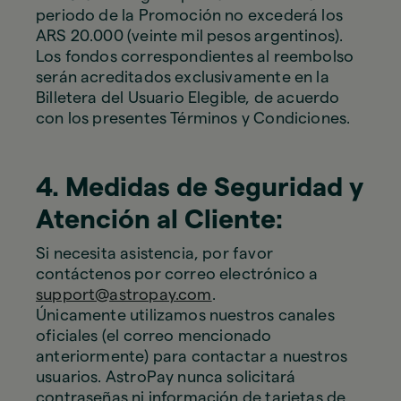
periodo de la Promoción no excederá los
ARS 20.000 (veinte mil pesos argentinos).
Los fondos correspondientes al reembolso
serán acreditados exclusivamente en la
Billetera del Usuario Elegible, de acuerdo
con los presentes Términos y Condiciones.
4. Medidas de Seguridad y
Atención al Cliente:
Si necesita asistencia, por favor
contáctenos por correo electrónico a
support@astropay.com
.
Únicamente utilizamos nuestros canales
oficiales (el correo mencionado
anteriormente) para contactar a nuestros
usuarios. AstroPay nunca solicitará
contraseñas ni información de tarjetas de