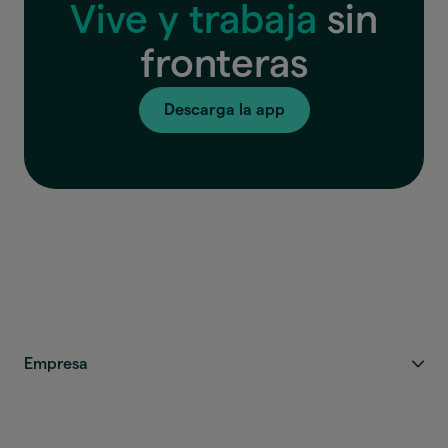
Vive y trabaja
sin
fronteras
Descarga la app
Empresa