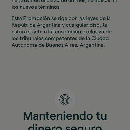
negativa en el plazo de un mes, se aplicarán
los nuevos términos.
Esta Promoción se rige por las leyes de la
República Argentina y cualquier disputa
estará sujeta a la jurisdicción exclusiva de
los tribunales competentes de la Ciudad
Autónoma de Buenos Aires, Argentina.
Manteniendo tu
dinero seguro