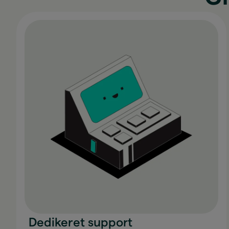
Dedikeret support