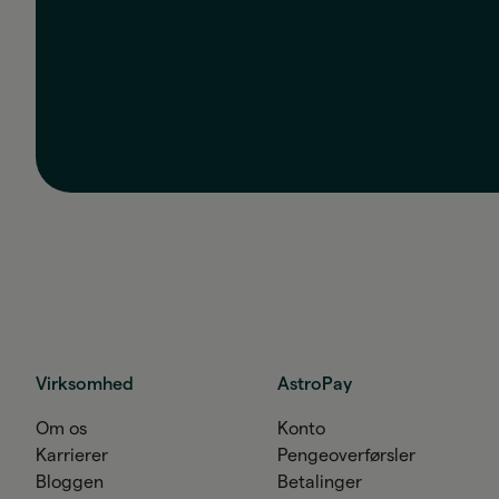
Virksomhed
AstroPay
Om os
Konto
Karrierer
Pengeoverførsler
Bloggen
Betalinger