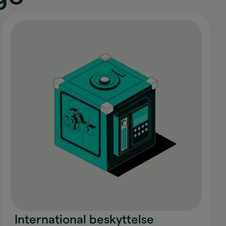
International beskyttelse