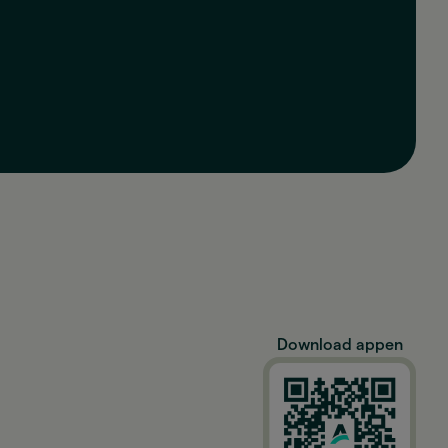
Download appen