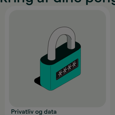
Privatliv og data