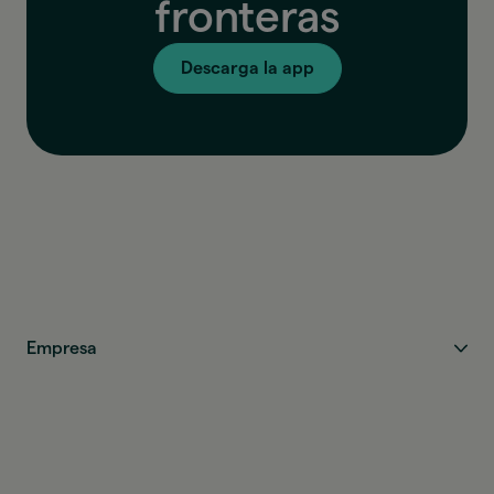
fronteras
Descarga la app
Empresa