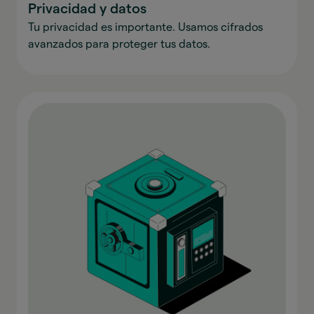
Privacidad y datos
Tu privacidad es importante. Usamos cifrados
avanzados para proteger tus datos.