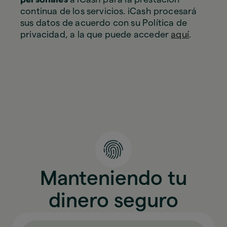
continua de los servicios. iCash procesará
sus datos de acuerdo con su Política de
privacidad, a la que puede acceder
aquí
.
Manteniendo tu
dinero seguro