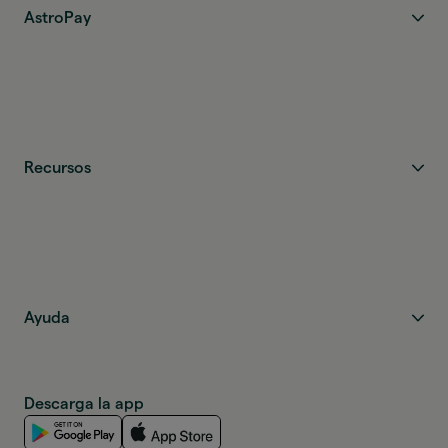
AstroPay
Recursos
Ayuda
Descarga la app