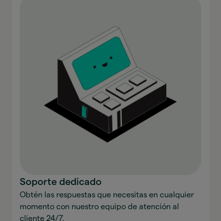
Soporte dedicado
Obtén las respuestas que necesitas en cualquier
momento con nuestro equipo de atención al
cliente 24/7.