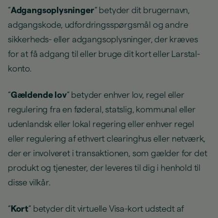
“
Adgangsoplysninger
“ betyder dit brugernavn,
adgangskode, udfordringsspørgsmål og andre
sikkerheds- eller adgangsoplysninger, der kræves
for at få adgang til eller bruge dit kort eller Larstal-
konto.
“
Gældende lov
“ betyder enhver lov, regel eller
regulering fra en føderal, statslig, kommunal eller
udenlandsk eller lokal regering eller enhver regel
eller regulering af ethvert clearinghus eller netværk,
der er involveret i transaktionen, som gælder for det
produkt og tjenester, der leveres til dig i henhold til
disse vilkår.
“
Kort
“ betyder dit virtuelle Visa-kort udstedt af