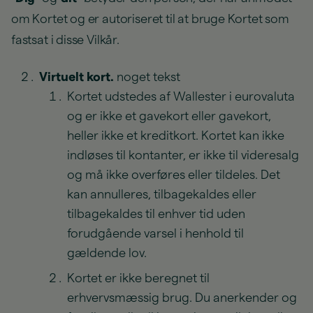
om Kortet og er autoriseret til at bruge Kortet som
fastsat i disse Vilkår.
Virtuelt kort.
noget tekst
Kortet udstedes af Wallester i eurovaluta
og er ikke et gavekort eller gavekort,
heller ikke et kreditkort. Kortet kan ikke
indløses til kontanter, er ikke til videresalg
og må ikke overføres eller tildeles. Det
kan annulleres, tilbagekaldes eller
tilbagekaldes til enhver tid uden
forudgående varsel i henhold til
gældende lov.
Kortet er ikke beregnet til
erhvervsmæssig brug. Du anerkender og