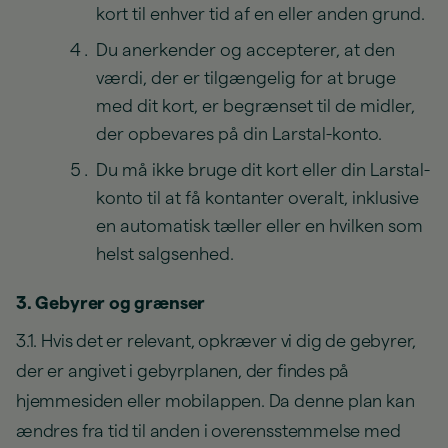
kort til enhver tid af en eller anden grund.
Du anerkender og accepterer, at den
værdi, der er tilgængelig for at bruge
med dit kort, er begrænset til de midler,
der opbevares på din Larstal-konto.
Du må ikke bruge dit kort eller din Larstal-
konto til at få kontanter overalt, inklusive
en automatisk tæller eller en hvilken som
helst salgsenhed.
3. Gebyrer og grænser
3.1. Hvis det er relevant, opkræver vi dig de gebyrer,
der er angivet i gebyrplanen, der findes på
hjemmesiden eller mobilappen. Da denne plan kan
ændres fra tid til anden i overensstemmelse med