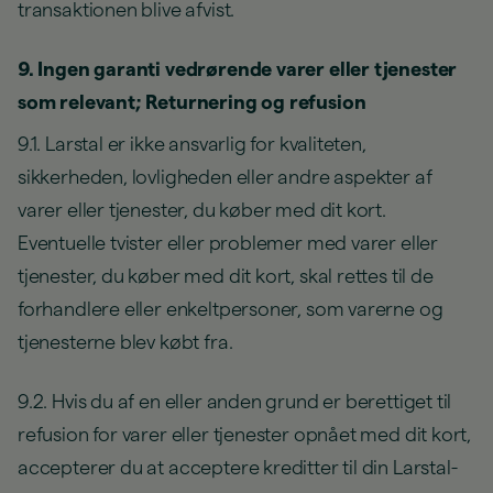
transaktionen blive afvist.
9. Ingen garanti vedrørende varer eller tjenester
som relevant; Returnering og refusion
9.1. Larstal er ikke ansvarlig for kvaliteten,
sikkerheden, lovligheden eller andre aspekter af
varer eller tjenester, du køber med dit kort.
Eventuelle tvister eller problemer med varer eller
tjenester, du køber med dit kort, skal rettes til de
forhandlere eller enkeltpersoner, som varerne og
tjenesterne blev købt fra.
9.2. Hvis du af en eller anden grund er berettiget til
refusion for varer eller tjenester opnået med dit kort,
accepterer du at acceptere kreditter til din Larstal-