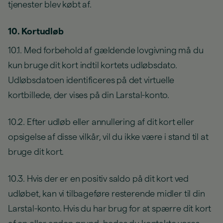
tjenester blev købt af.
10. Kortudløb
10.1. Med forbehold af gældende lovgivning må du
kun bruge dit kort indtil kortets udløbsdato.
Udløbsdatoen identificeres på det virtuelle
kortbillede, der vises på din Larstal-konto.
10.2. Efter udløb eller annullering af dit kort eller
opsigelse af disse vilkår, vil du ikke være i stand til at
bruge dit kort.
10.3. Hvis der er en positiv saldo på dit kort ved
udløbet, kan vi tilbageføre resterende midler til din
Larstal-konto. Hvis du har brug for at spærre dit kort