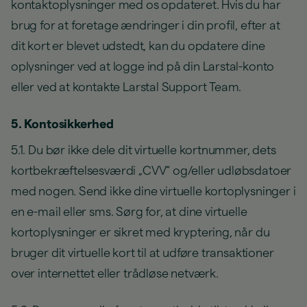
kontaktoplysninger med os opdateret. Hvis du har
brug for at foretage ændringer i din profil, efter at
dit kort er blevet udstedt, kan du opdatere dine
oplysninger ved at logge ind på din Larstal-konto
eller ved at kontakte Larstal Support Team.
5. Kontosikkerhed
5.1. Du bør ikke dele dit virtuelle kortnummer, dets
kortbekræftelsesværdi „CVV“ og/eller udløbsdatoer
med nogen. Send ikke dine virtuelle kortoplysninger i
en e-mail eller sms. Sørg for, at dine virtuelle
kortoplysninger er sikret med kryptering, når du
bruger dit virtuelle kort til at udføre transaktioner
over internettet eller trådløse netværk.