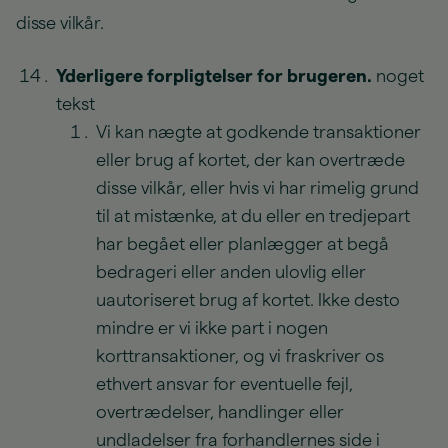
disse vilkår.
Yderligere forpligtelser for brugeren.
noget
tekst
Vi kan nægte at godkende transaktioner
eller brug af kortet, der kan overtræde
disse vilkår, eller hvis vi har rimelig grund
til at mistænke, at du eller en tredjepart
har begået eller planlægger at begå
bedrageri eller anden ulovlig eller
uautoriseret brug af kortet. Ikke desto
mindre er vi ikke part i nogen
korttransaktioner, og vi fraskriver os
ethvert ansvar for eventuelle fejl,
overtrædelser, handlinger eller
undladelser fra forhandlernes side i