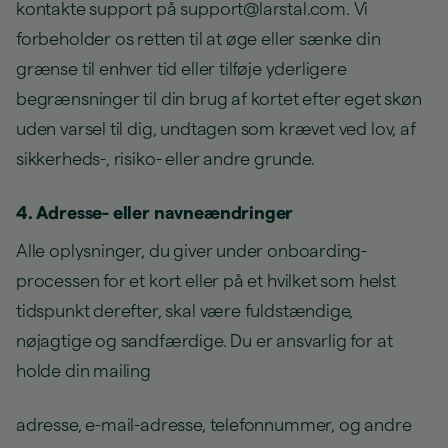
kontakte support på support@larstal.com. Vi
forbeholder os retten til at øge eller sænke din
grænse til enhver tid eller tilføje yderligere
begrænsninger til din brug af kortet efter eget skøn
uden varsel til dig, undtagen som krævet ved lov, af
sikkerheds-, risiko- eller andre grunde.
4. Adresse- eller navneændringer
Alle oplysninger, du giver under onboarding-
processen for et kort eller på et hvilket som helst
tidspunkt derefter, skal være fuldstændige,
nøjagtige og sandfærdige. Du er ansvarlig for at
holde din mailing
adresse, e-mail-adresse, telefonnummer, og andre