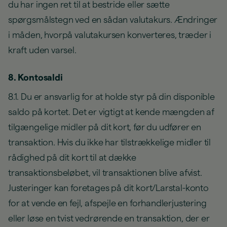
du har ingen ret til at bestride eller sætte
spørgsmålstegn ved en sådan valutakurs. Ændringer
i måden, hvorpå valutakursen konverteres, træder i
kraft uden varsel.
8. Kontosaldi
8.1. Du er ansvarlig for at holde styr på din disponible
saldo på kortet. Det er vigtigt at kende mængden af
tilgængelige midler på dit kort, før du udfører en
transaktion. Hvis du ikke har tilstrækkelige midler til
rådighed på dit kort til at dække
transaktionsbeløbet, vil transaktionen blive afvist.
Justeringer kan foretages på dit kort/Larstal-konto
for at vende en fejl, afspejle en forhandlerjustering
eller løse en tvist vedrørende en transaktion, der er