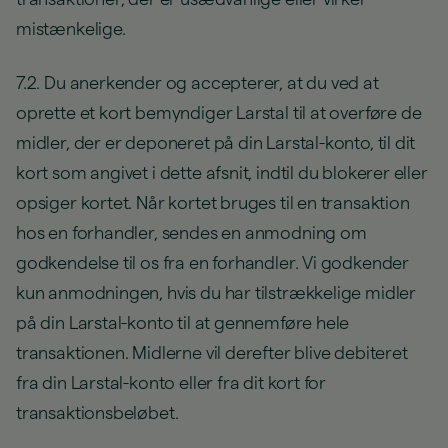
mistænkelige.
7.2. Du anerkender og accepterer, at du ved at
oprette et kort bemyndiger Larstal til at overføre de
midler, der er deponeret på din Larstal-konto, til dit
kort som angivet i dette afsnit, indtil du blokerer eller
opsiger kortet. Når kortet bruges til en transaktion
hos en forhandler, sendes en anmodning om
godkendelse til os fra en forhandler. Vi godkender
kun anmodningen, hvis du har tilstrækkelige midler
på din Larstal-konto til at gennemføre hele
transaktionen. Midlerne vil derefter blive debiteret
fra din Larstal-konto eller fra dit kort for
transaktionsbeløbet.