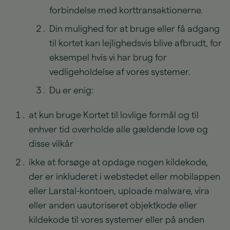
forbindelse med korttransaktionerne.
Din mulighed for at bruge eller få adgang
til kortet kan lejlighedsvis blive afbrudt, for
eksempel hvis vi har brug for
vedligeholdelse af vores systemer.
Du er enig:
at kun bruge Kortet til lovlige formål og til
enhver tid overholde alle gældende love og
disse vilkår
ikke at forsøge at opdage nogen kildekode,
der er inkluderet i webstedet eller mobilappen
eller Larstal-kontoen, uploade malware, vira
eller anden uautoriseret objektkode eller
kildekode til vores systemer eller på anden