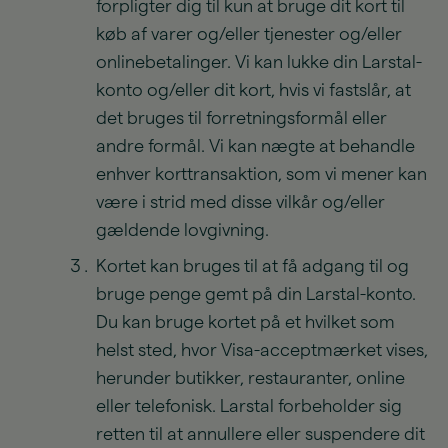
forpligter dig til kun at bruge dit kort til
køb af varer og/eller tjenester og/eller
onlinebetalinger. Vi kan lukke din Larstal-
konto og/eller dit kort, hvis vi fastslår, at
det bruges til forretningsformål eller
andre formål. Vi kan nægte at behandle
enhver korttransaktion, som vi mener kan
være i strid med disse vilkår og/eller
gældende lovgivning.
Kortet kan bruges til at få adgang til og
bruge penge gemt på din Larstal-konto.
Du kan bruge kortet på et hvilket som
helst sted, hvor Visa-acceptmærket vises,
herunder butikker, restauranter, online
eller telefonisk. Larstal forbeholder sig
retten til at annullere eller suspendere dit