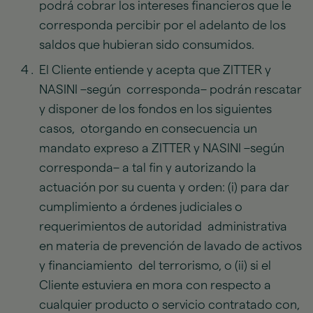
podrá cobrar los intereses financieros que le
corresponda percibir por el adelanto de los
saldos que hubieran sido consumidos.
El Cliente entiende y acepta que ZITTER y
NASINI –según corresponda– podrán rescatar
y disponer de los fondos en los siguientes
casos, otorgando en consecuencia un
mandato expreso a ZITTER y NASINI –según
corresponda– a tal fin y autorizando la
actuación por su cuenta y orden: (i) para dar
cumplimiento a órdenes judiciales o
requerimientos de autoridad administrativa
en materia de prevención de lavado de activos
y financiamiento del terrorismo, o (ii) si el
Cliente estuviera en mora con respecto a
cualquier producto o servicio contratado con,