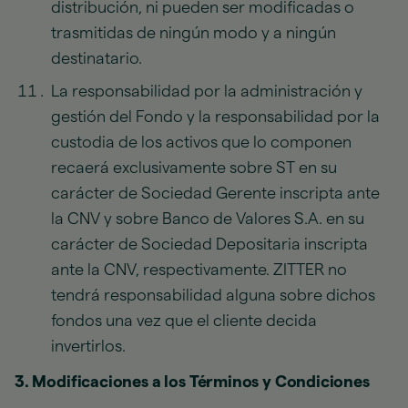
distribución, ni pueden ser modificadas o
trasmitidas de ningún modo y a ningún
destinatario.
La responsabilidad por la administración y
gestión del Fondo y la responsabilidad por la
custodia de los activos que lo componen
recaerá exclusivamente sobre ST en su
carácter de Sociedad Gerente inscripta ante
la CNV y sobre Banco de Valores S.A. en su
carácter de Sociedad Depositaria inscripta
ante la CNV, respectivamente. ZITTER no
tendrá responsabilidad alguna sobre dichos
fondos una vez que el cliente decida
invertirlos.
3. Modificaciones a los Términos y Condiciones