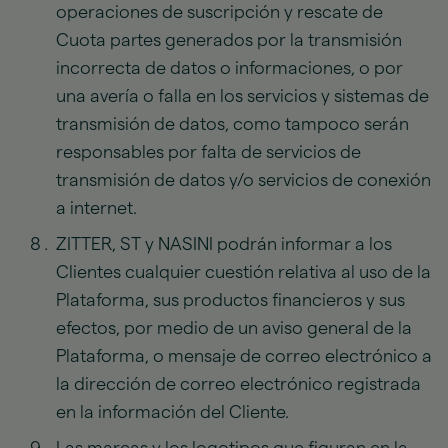
operaciones de suscripción y rescate de
Cuota partes generados por la transmisión
incorrecta de datos o informaciones, o por
una avería o falla en los servicios y sistemas de
transmisión de datos, como tampoco serán
responsables por falta de servicios de
transmisión de datos y/o servicios de conexión
a internet.
ZITTER, ST y NASINI podrán informar a los
Clientes cualquier cuestión relativa al uso de la
Plataforma, sus productos financieros y sus
efectos, por medio de un aviso general de la
Plataforma, o mensaje de correo electrónico a
la dirección de correo electrónico registrada
en la información del Cliente.