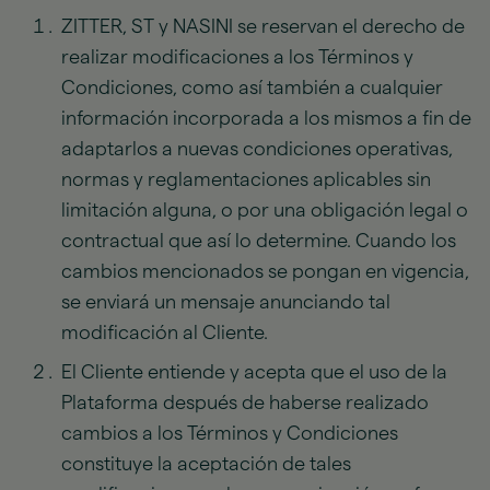
ZITTER, ST y NASINI se reservan el derecho de
realizar modificaciones a los Términos y
Condiciones, como así también a cualquier
información incorporada a los mismos a fin de
adaptarlos a nuevas condiciones operativas,
normas y reglamentaciones aplicables sin
limitación alguna, o por una obligación legal o
contractual que así lo determine. Cuando los
cambios mencionados se pongan en vigencia,
se enviará un mensaje anunciando tal
modificación al Cliente.
El Cliente entiende y acepta que el uso de la
Plataforma después de haberse realizado
cambios a los Términos y Condiciones
constituye la aceptación de tales