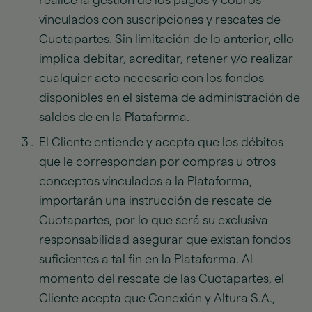
realice la gestión de los pagos y cobros
vinculados con suscripciones y rescates de
Cuotapartes. Sin limitación de lo anterior, ello
implica debitar, acreditar, retener y/o realizar
cualquier acto necesario con los fondos
disponibles en el sistema de administración de
saldos de en la Plataforma.
El Cliente entiende y acepta que los débitos
que le correspondan por compras u otros
conceptos vinculados a la Plataforma,
importarán una instrucción de rescate de
Cuotapartes, por lo que será su exclusiva
responsabilidad asegurar que existan fondos
suficientes a tal fin en la Plataforma. Al
momento del rescate de las Cuotapartes, el
Cliente acepta que Conexión y Altura S.A.,