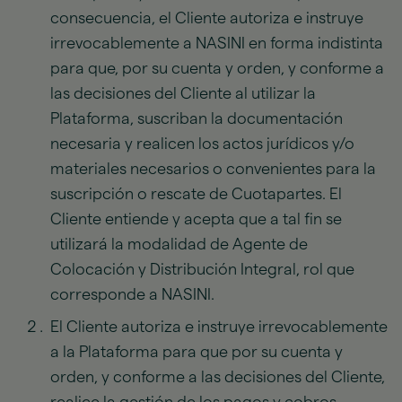
consecuencia, el Cliente autoriza e instruye
irrevocablemente a NASINI en forma indistinta
para que, por su cuenta y orden, y conforme a
las decisiones del Cliente al utilizar la
Plataforma, suscriban la documentación
necesaria y realicen los actos jurídicos y/o
materiales necesarios o convenientes para la
suscripción o rescate de Cuotapartes. El
Cliente entiende y acepta que a tal fin se
utilizará la modalidad de Agente de
Colocación y Distribución Integral, rol que
corresponde a NASINI.
El Cliente autoriza e instruye irrevocablemente
a la Plataforma para que por su cuenta y
orden, y conforme a las decisiones del Cliente,