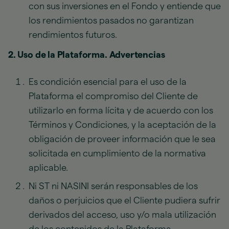
con sus inversiones en el Fondo y entiende que
los rendimientos pasados no garantizan
rendimientos futuros.
2. Uso de la Plataforma. Advertencias
Es condición esencial para el uso de la
Plataforma el compromiso del Cliente de
utilizarlo en forma lícita y de acuerdo con los
Términos y Condiciones, y la aceptación de la
obligación de proveer información que le sea
solicitada en cumplimiento de la normativa
aplicable.
Ni ST ni NASINI serán responsables de los
daños o perjuicios que el Cliente pudiera sufrir
derivados del acceso, uso y/o mala utilización