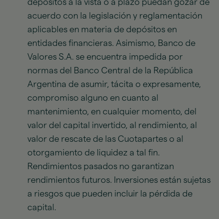
depósitos a la vista o a plazo puedan gozar de
acuerdo con la legislación y reglamentación
aplicables en materia de depósitos en
entidades financieras. Asimismo, Banco de
Valores S.A. se encuentra impedida por
normas del Banco Central de la República
Argentina de asumir, tácita o expresamente,
compromiso alguno en cuanto al
mantenimiento, en cualquier momento, del
valor del capital invertido, al rendimiento, al
valor de rescate de las Cuotapartes o al
otorgamiento de liquidez a tal fin.
Rendimientos pasados no garantizan
rendimientos futuros. Inversiones están sujetas
a riesgos que pueden incluir la pérdida de
capital.