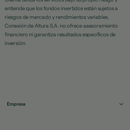
entiende que los fondos invertidos están sujetos a
riesgos de mercado y rendimientos variables.
Conexión de Altura S.A. no ofrece asesoramiento
financiero ni garantiza resultados específicos de
inversión.
Empresa