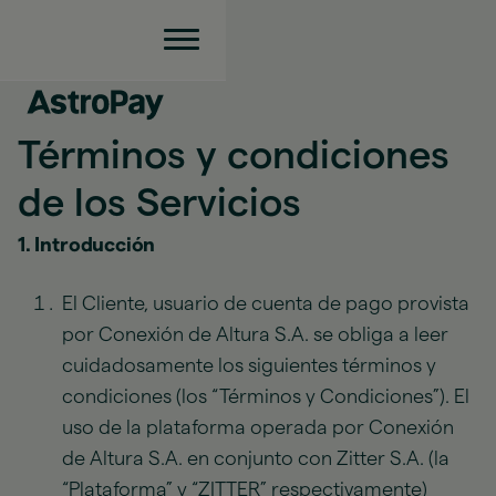
Términos y condiciones
de los Servicios
1. Introducción
El Cliente, usuario de cuenta de pago provista
por Conexión de Altura S.A. se obliga a leer
cuidadosamente los siguientes términos y
condiciones (los “Términos y Condiciones”). El
uso de la plataforma operada por Conexión
de Altura S.A. en conjunto con Zitter S.A. (la
“Plataforma” y “ZITTER” respectivamente)