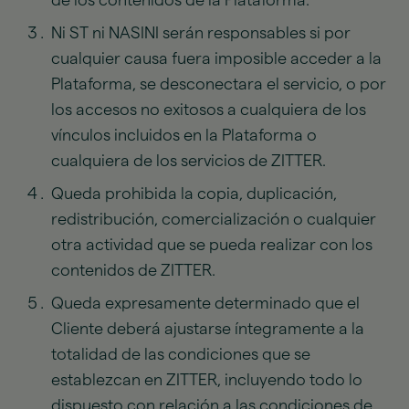
de los contenidos de la Plataforma.
Ni ST ni NASINI serán responsables si por
cualquier causa fuera imposible acceder a la
Plataforma, se desconectara el servicio, o por
los accesos no exitosos a cualquiera de los
vínculos incluidos en la Plataforma o
cualquiera de los servicios de ZITTER.
Queda prohibida la copia, duplicación,
redistribución, comercialización o cualquier
otra actividad que se pueda realizar con los
contenidos de ZITTER.
Queda expresamente determinado que el
Cliente deberá ajustarse íntegramente a la
totalidad de las condiciones que se
establezcan en ZITTER, incluyendo todo lo
dispuesto con relación a las condiciones de