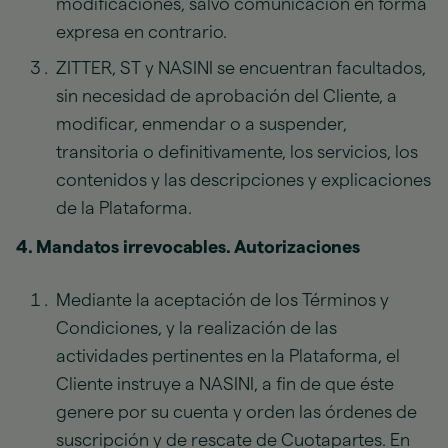
modificaciones, salvo comunicación en forma
expresa en contrario.
ZITTER, ST y NASINI se encuentran facultados,
sin necesidad de aprobación del Cliente, a
modificar, enmendar o a suspender,
transitoria o definitivamente, los servicios, los
contenidos y las descripciones y explicaciones
de la Plataforma.
4. Mandatos irrevocables. Autorizaciones
Mediante la aceptación de los Términos y
Condiciones, y la realización de las
actividades pertinentes en la Plataforma, el
Cliente instruye a NASINI, a fin de que éste
genere por su cuenta y orden las órdenes de
suscripción y de rescate de Cuotapartes. En