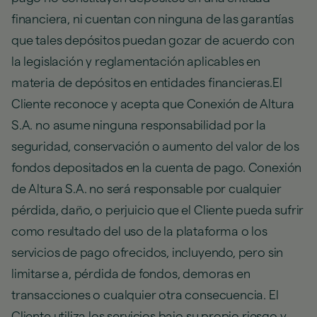
financiera, ni cuentan con ninguna de las garantías
que tales depósitos puedan gozar de acuerdo con
la legislación y reglamentación aplicables en
materia de depósitos en entidades financieras.El
Cliente reconoce y acepta que Conexión de Altura
S.A. no asume ninguna responsabilidad por la
seguridad, conservación o aumento del valor de los
fondos depositados en la cuenta de pago. Conexión
de Altura S.A. no será responsable por cualquier
pérdida, daño, o perjuicio que el Cliente pueda sufrir
como resultado del uso de la plataforma o los
servicios de pago ofrecidos, incluyendo, pero sin
limitarse a, pérdida de fondos, demoras en
transacciones o cualquier otra consecuencia. El
Cliente utiliza los servicios bajo su propio riesgo y