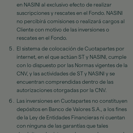
en NASINI al exclusivo efecto de realizar
suscripciones y rescates en el Fondo. NASINI
no percibirá comisiones o realizará cargos al
Cliente con motivo de las inversiones o
rescates en el Fondo.
El sistema de colocación de Cuotapartes por
internet, en el que actúan ST y NASINI, cumple
con lo dispuesto por las Normas vigentes de la
CNV, y las actividades de ST y NASINI y se
encuentran comprendidas dentro de las
autorizaciones otorgadas por la CNV.
Las inversiones en Cuotapartes no constituyen
depósitos en Banco de Valores S.A., a los fines
de la Ley de Entidades Financieras ni cuentan
con ninguna de las garantías que tales