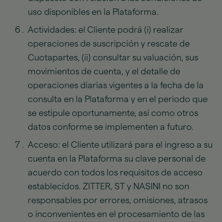
uso disponibles en la Plataforma.
Actividades: el Cliente podrá (i) realizar
operaciones de suscripción y rescate de
Cuotapartes, (ii) consultar su valuación, sus
movimientos de cuenta, y el detalle de
operaciones diarias vigentes a la fecha de la
consulta en la Plataforma y en el periodo que
se estipule oportunamente, así como otros
datos conforme se implementen a futuro.
Acceso: el Cliente utilizará para el ingreso a su
cuenta en la Plataforma su clave personal de
acuerdo con todos los requisitos de acceso
establecidos. ZITTER, ST y NASINI no son
responsables por errores, omisiones, atrasos
o inconvenientes en el procesamiento de las