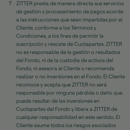
ZITTER presta de manera directa sus servicios
de gestión y procesamiento de pagos acorde
a las instrucciones que sean impartidas por el
Cliente, conforme a los Términos y
Condiciones, a los fines de permitir la
suscripción y rescate de Cuotapartes. ZITTER
no es responsable de la gestión o resultados
del Fondo, ni de la custodia de activos del
Fondo, ni asesora al Cliente o recomienda
realizar o no inversiones en el Fondo. El Cliente
reconoce y acepta que ZITTER no será
responsable por ninguna pérdida o daño que
pueda resultar de las inversiones en
Cuotapartes del Fondo y libera a ZITTER de
cualquier responsabilidad en este sentido. El
Cliente asume todos los riesgos asociados