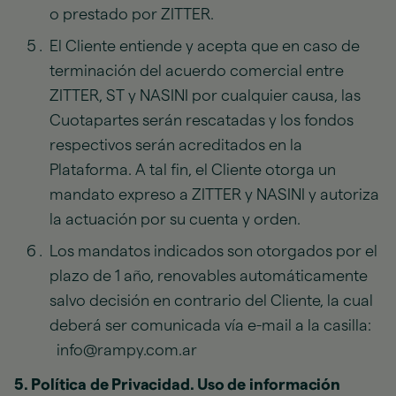
o prestado por ZITTER.
El Cliente entiende y acepta que en caso de
terminación del acuerdo comercial entre
ZITTER, ST y NASINI por cualquier causa, las
Cuotapartes serán rescatadas y los fondos
respectivos serán acreditados en la
Plataforma. A tal fin, el Cliente otorga un
mandato expreso a ZITTER y NASINI y autoriza
la actuación por su cuenta y orden.
Los mandatos indicados son otorgados por el
plazo de 1 año, renovables automáticamente
salvo decisión en contrario del Cliente, la cual
deberá ser comunicada vía e-mail a la casilla:
info@rampy.com.ar
5. Política de Privacidad. Uso de información