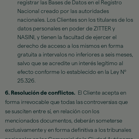
registrar las Bases de Datos en el Registro
Nacional creado por las autoridades
nacionales. Los Clientes son los titulares de los
datos personales en poder de ZITTER y
NASINI, y tienen la facultad de ejercer el
derecho de acceso a los mismos en forma
gratuita a intervalos no inferiores a seis meses,
salvo que se acredite un interés legítimo al
efecto conforme lo establecido en la Ley Nº
25.326.
6. Resolución de conflictos.
El Cliente acepta en
forma irrevocable que todas las controversias que
se susciten entre sí, en relación con los
mencionados documentos, deberán someterse
exclusivamente y en forma definitiva a los tribunales