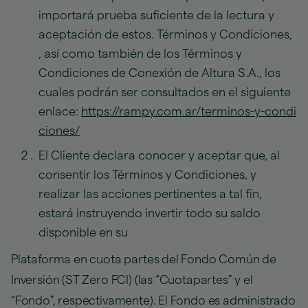
importará prueba suficiente de la lectura y
aceptación de estos. Términos y Condiciones,
, así como también de los Términos y
Condiciones de Conexión de Altura S.A., los
cuales podrán ser consultados en el siguiente
enlace:
https://rampy.com.ar/terminos-y-condi
ciones/
El Cliente declara conocer y aceptar que, al
consentir los Términos y Condiciones, y
realizar las acciones pertinentes a tal fin,
estará instruyendo invertir todo su saldo
disponible en su
Plataforma en cuota partes del Fondo Común de
Inversión (ST Zero FCI) (las “Cuotapartes” y el
“Fondo”, respectivamente). El Fondo es administrado