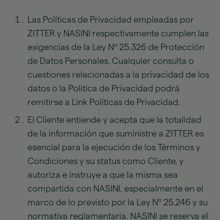
Las Políticas de Privacidad empleadas por
ZITTER y NASINI respectivamente cumplen las
exigencias de la Ley Nº 25.326 de Protección
de Datos Personales. Cualquier consulta o
cuestiones relacionadas a la privacidad de los
datos o la Política de Privacidad podrá
remitirse a Link Políticas de Privacidad.
El Cliente entiende y acepta que la totalidad
de la información que suministre a ZITTER es
esencial para la ejecución de los Términos y
Condiciones y su status como Cliente, y
autoriza e instruye a que la misma sea
compartida con NASINI, especialmente en el
marco de lo previsto por la Ley Nº 25.246 y su
normativa reglamentaria. NASINI se reserva el