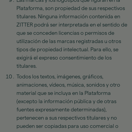
Las marcas y los logotipos que figuran en la
Plataforma, son propiedad de sus respectivos
titulares. Ninguna información contenida en
ZITTER podrá ser interpretada en el sentido de
que se conceden licencias o permisos de
utilización de las marcas registradas u otros
tipos de propiedad intelectual. Para ello, se
exigirá el expreso consentimiento de los
titulares.
Todos los textos, imágenes, gráficos,
animaciones, vídeos, música, sonidos y otro
material que se incluya en la Plataforma
(excepto la información pública y de otras
fuentes expresamente determinadas),
pertenecen a sus respectivos titulares y no
pueden ser copiadas para uso comercial o