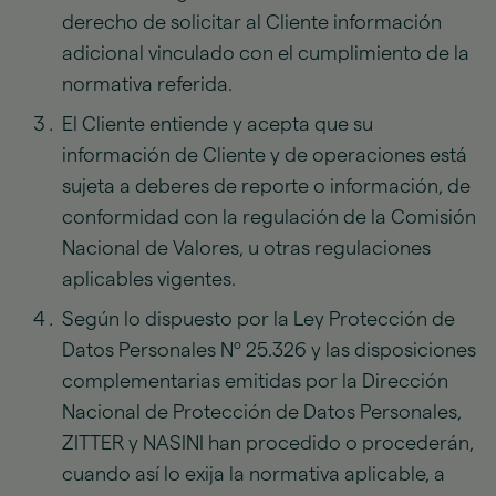
derecho de solicitar al Cliente información
adicional vinculado con el cumplimiento de la
normativa referida.
El Cliente entiende y acepta que su
información de Cliente y de operaciones está
sujeta a deberes de reporte o información, de
conformidad con la regulación de la Comisión
Nacional de Valores, u otras regulaciones
aplicables vigentes.
Según lo dispuesto por la Ley Protección de
Datos Personales Nº 25.326 y las disposiciones
complementarias emitidas por la Dirección
Nacional de Protección de Datos Personales,
ZITTER y NASINI han procedido o procederán,
cuando así lo exija la normativa aplicable, a