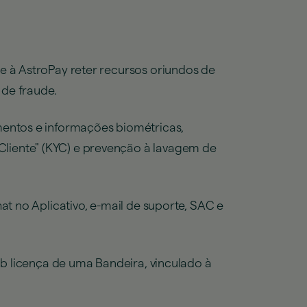
e à AstroPay reter recursos oriundos de
 de fraude.
mentos e informações biométricas,
liente" (KYC) e prevenção à lavagem de
at no Aplicativo, e-mail de suporte, SAC e
ob licença de uma Bandeira, vinculado à