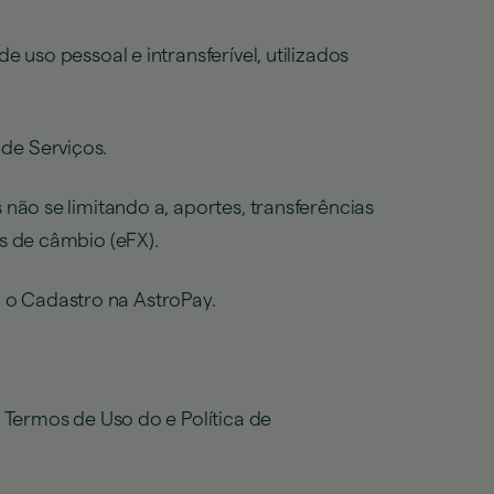
 uso pessoal e intransferível, utilizados
de Serviços.
não se limitando a, aportes, transferências
s de câmbio (eFX).
u o Cadastro na AstroPay.
Termos de Uso do e Política de