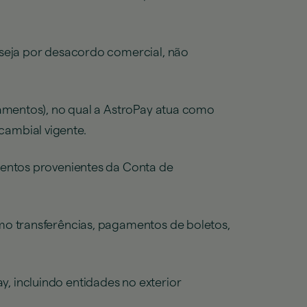
 seja por desacordo comercial, não
gamentos), no qual a AstroPay atua como
ambial vigente.
mentos provenientes da Conta de
mo transferências, pagamentos de boletos,
 incluindo entidades no exterior