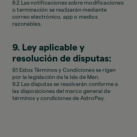
8.2 Las notificaciones sobre modificaciones
o terminación se realizarán mediante
correo electrónico, app o medios
razonables.
9. Ley aplicable y
resolución de disputas:
9.1 Estos Términos y Condiciones se rigen
por la legislación de la Isla de Man.
9.2 Las disputas se resolverán conforme a
las disposiciones del marco general de
términos y condiciones de AstroPay.