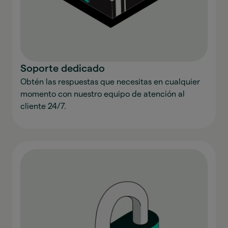
Soporte dedicado
Obtén las respuestas que necesitas en cualquier
momento con nuestro equipo de atención al
cliente 24/7.