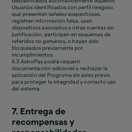
descalificados automáticamente aquellos
Usuarios identificados con perfil riesgoso,
que presenten señales sospechosas,
registren información falsa, usen
dispositivos asociados a otras cuentas sin
justificación, participen en esquemas de
referidos no genuinos, o hayan sido
bloqueados previamente por
incumplimientos.
6.3 AstroPay podrá requerir
documentación adicional o rechazar la
aplicación del Programa sin aviso previo
para proteger la integridad y correcto uso
del sistema.
7. Entrega de
recompensas y