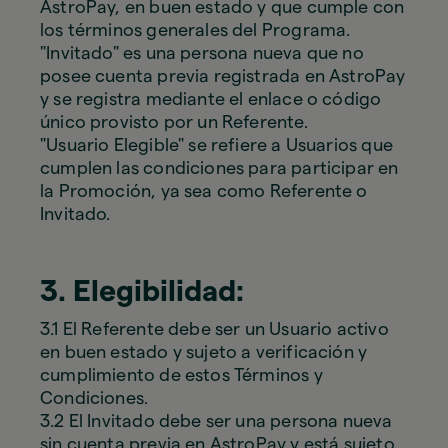
AstroPay, en buen estado y que cumple con
los términos generales del Programa.
"Invitado" es una persona nueva que no
posee cuenta previa registrada en AstroPay
y se registra mediante el enlace o código
único provisto por un Referente.
"Usuario Elegible" se refiere a Usuarios que
cumplen las condiciones para participar en
la Promoción, ya sea como Referente o
Invitado.
3. Elegibilidad:
3.1 El Referente debe ser un Usuario activo
en buen estado y sujeto a verificación y
cumplimiento de estos Términos y
Condiciones.
3.2 El Invitado debe ser una persona nueva
sin cuenta previa en AstroPay y está sujeto