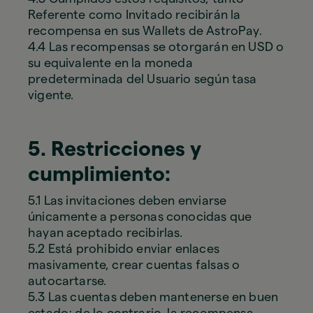
Referente como Invitado recibirán la
recompensa en sus Wallets de AstroPay.
4.4 Las recompensas se otorgarán en USD o
su equivalente en la moneda
predeterminada del Usuario según tasa
vigente.
5. Restricciones y
cumplimiento:
5.1 Las invitaciones deben enviarse
únicamente a personas conocidas que
hayan aceptado recibirlas.
5.2 Está prohibido enviar enlaces
masivamente, crear cuentas falsas o
autocartarse.
5.3 Las cuentas deben mantenerse en buen