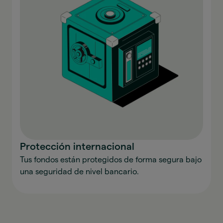
Protección internacional
Tus fondos están protegidos de forma segura bajo
una seguridad de nivel bancario.