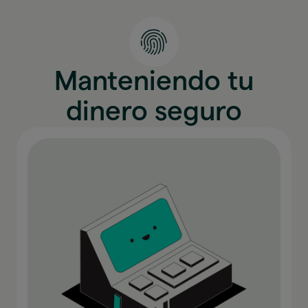
Manteniendo tu
dinero seguro