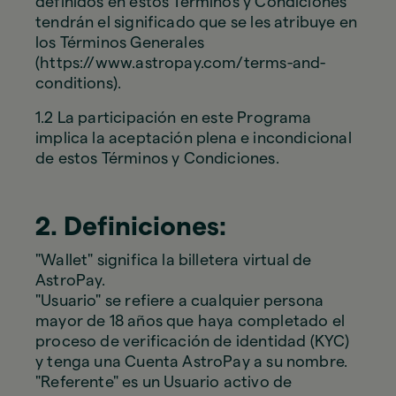
definidos en estos Términos y Condiciones
tendrán el significado que se les atribuye en
los Términos Generales
(https://www.astropay.com/terms-and-
conditions).
1.2 La participación en este Programa
implica la aceptación plena e incondicional
de estos Términos y Condiciones.
2. Definiciones:
"Wallet" significa la billetera virtual de
AstroPay.
"Usuario" se refiere a cualquier persona
mayor de 18 años que haya completado el
proceso de verificación de identidad (KYC)
y tenga una Cuenta AstroPay a su nombre.
"Referente" es un Usuario activo de