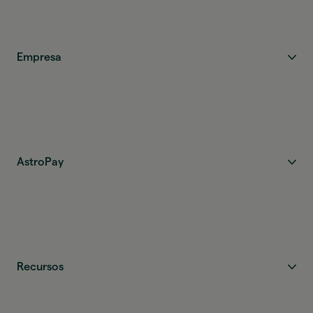
Empresa
AstroPay
Recursos