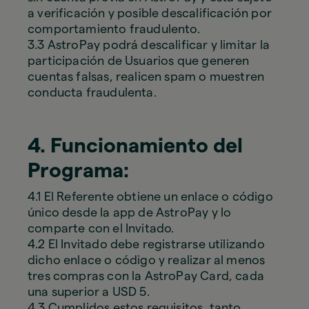
a verificación y posible descalificación por
comportamiento fraudulento.
3.3 AstroPay podrá descalificar y limitar la
participación de Usuarios que generen
cuentas falsas, realicen spam o muestren
conducta fraudulenta.
4. Funcionamiento del
Programa:
4.1 El Referente obtiene un enlace o código
único desde la app de AstroPay y lo
comparte con el Invitado.
4.2 El Invitado debe registrarse utilizando
dicho enlace o código y realizar al menos
tres compras con la AstroPay Card, cada
una superior a USD 5.
4.3 Cumplidos estos requisitos, tanto