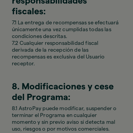
responsabilidades
fiscales:
7.1 La entrega de recompensas se efectuará
únicamente una vez cumplidas todas las
condiciones descritas.
7.2 Cualquier responsabilidad fiscal
derivada de la recepción de las
recompensas es exclusiva del Usuario
receptor.
8. Modificaciones y cese
del Programa:
8.1 AstroPay puede modificar, suspender o
terminar el Programa en cualquier
momento y sin previo aviso si detecta mal
uso, riesgos o por motivos comerciales.