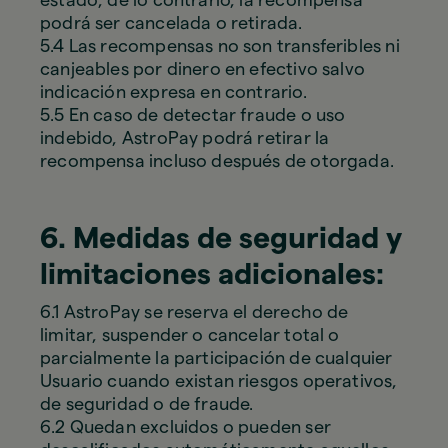
estado; de lo contrario, la recompensa
podrá ser cancelada o retirada.
5.4 Las recompensas no son transferibles ni
canjeables por dinero en efectivo salvo
indicación expresa en contrario.
5.5 En caso de detectar fraude o uso
indebido, AstroPay podrá retirar la
recompensa incluso después de otorgada.
6. Medidas de seguridad y
limitaciones adicionales:
6.1 AstroPay se reserva el derecho de
limitar, suspender o cancelar total o
parcialmente la participación de cualquier
Usuario cuando existan riesgos operativos,
de seguridad o de fraude.
6.2 Quedan excluidos o pueden ser