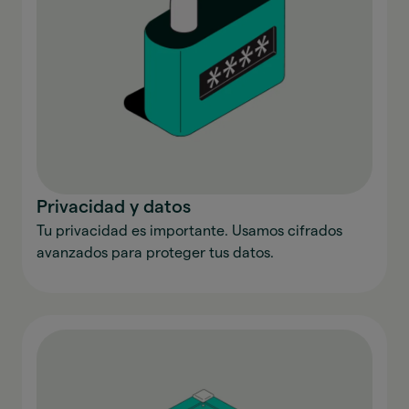
Privacidad y datos
Tu privacidad es importante. Usamos cifrados
avanzados para proteger tus datos.