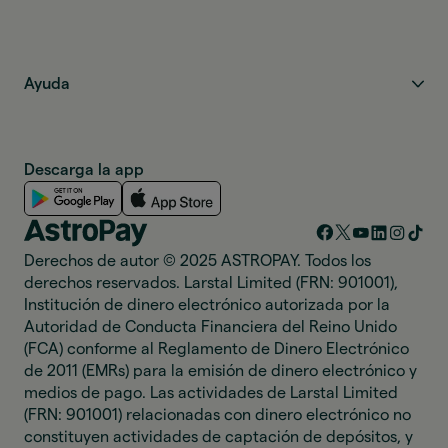
Ayuda
Descarga la app
Derechos de autor © 2025 ASTROPAY. Todos los
derechos reservados. Larstal Limited (FRN: 901001),
Institución de dinero electrónico autorizada por la
Autoridad de Conducta Financiera del Reino Unido
(FCA) conforme al Reglamento de Dinero Electrónico
de 2011 (EMRs) para la emisión de dinero electrónico y
medios de pago. Las actividades de Larstal Limited
(FRN: 901001) relacionadas con dinero electrónico no
constituyen actividades de captación de depósitos, y