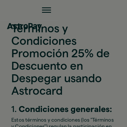
Términos y
Condiciones
Promoción 25% de
Descuento en
Despegar usando
Astrocard
1.
Condiciones generales:
Estos términos y condiciones (los "Términos
y Condiciones") regulan la participación en