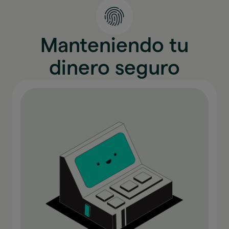
Manteniendo tu
dinero seguro