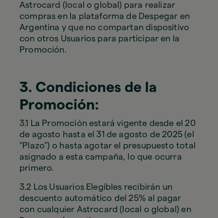
Astrocard (local o global) para realizar
compras en la plataforma de Despegar en
Argentina y que no compartan dispositivo
con otros Usuarios para participar en la
Promoción.
3. Condiciones de la
Promoción:
3.1 La Promoción estará vigente desde el 20
de agosto hasta el 31 de agosto de 2025 (el
"Plazo") o hasta agotar el presupuesto total
asignado a esta campaña, lo que ocurra
primero.
3.2 Los Usuarios Elegibles recibirán un
descuento automático del 25% al pagar
con cualquier Astrocard (local o global) en