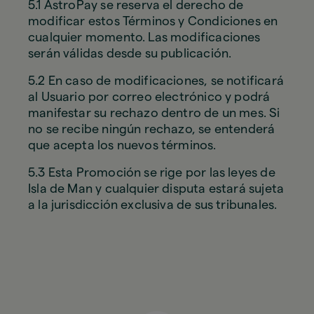
5.1 AstroPay se reserva el derecho de
modificar estos Términos y Condiciones en
cualquier momento. Las modificaciones
serán válidas desde su publicación.
5.2 En caso de modificaciones, se notificará
al Usuario por correo electrónico y podrá
manifestar su rechazo dentro de un mes. Si
no se recibe ningún rechazo, se entenderá
que acepta los nuevos términos.
5.3 Esta Promoción se rige por las leyes de
Isla de Man y cualquier disputa estará sujeta
a la jurisdicción exclusiva de sus tribunales.