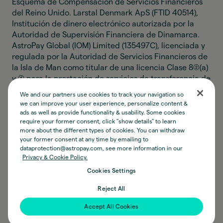
Esquema de Compensación de Servicios Financieros
del Reino Unido. Larstal Denmark ApS (FTID 40514),
Institución de dinero electrónico autorizada por la
Autoridad de Supervisión Financiera de Dinamarca.
AstroPay Global (IOM) Limited (135497C), licenciada y
regulada por la Autoridad de Servicios Financieros de
la Isla de Man como titular de una licencia Clase 8(2)(a)
y (4) para la prestación de servicios de transferencia de
dinero. Las actividades de AstroPay Global (IOM)
We and our partners use cookies to track your navigation so
Limited relacionadas con dinero electrónico no
we can improve your user experience, personalize content &
constituyen actividades de captación de depósitos, y
ads as well as provide functionality & usability. Some cookies
el dinero de los clientes no está protegido por ningún
require your former consent, click "show details" to learn
more about the different types of cookies. You can withdraw
esquema de compensación. AP Digital (IOM) Limited
your former consent at any time by emailing to
(135889C), registrada ante la Autoridad de Servicios
dataprotection@astropay.com, see more information in our
Financieros de la Isla de Man bajo la Ley de Negocios
Privacy & Cookie Policy.
Designados, para realizar actividades relacionadas
Cookies Settings
con moneda virtual convertible. Astro Instituição de
Pagamento Ltda (CNPJ 34.006.497/0001-77),
Reject All
Institución de Pago autorizada por el Banco Central de
Accept All Cookies
Brasil como emisor de moneda electrónica.