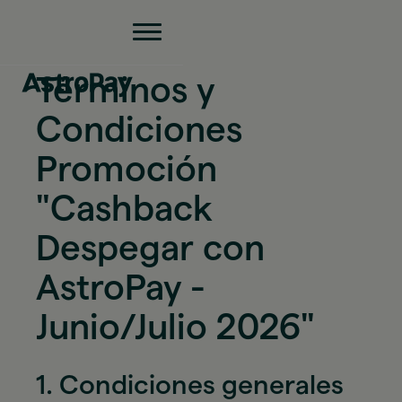
Términos y
Condiciones
Promoción
"Cashback
Despegar con
AstroPay -
Junio/Julio 2026"
1. Condiciones generales