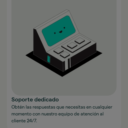
Soporte dedicado
Obtén las respuestas que necesitas en cualquier
momento con nuestro equipo de atención al
cliente 24/7.