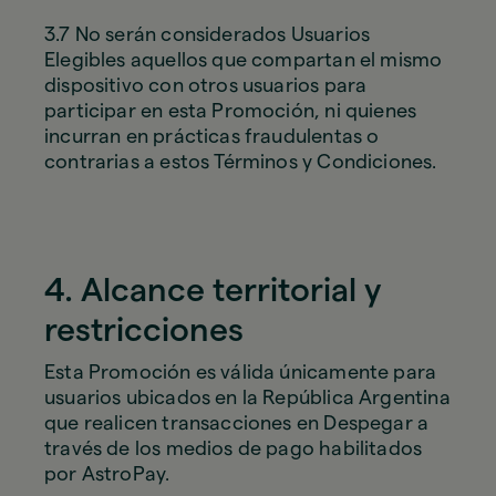
3.7 No serán considerados Usuarios
Elegibles aquellos que compartan el mismo
dispositivo con otros usuarios para
participar en esta Promoción, ni quienes
incurran en prácticas fraudulentas o
contrarias a estos Términos y Condiciones.
4. Alcance territorial y
restricciones
Esta Promoción es válida únicamente para
usuarios ubicados en la República Argentina
que realicen transacciones en Despegar a
través de los medios de pago habilitados
por AstroPay.