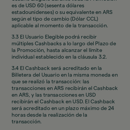
es de USD 60 (sesenta dólares
estadounidenses) o su equivalente en ARS
según el tipo de cambio (Dólar CCL)
aplicable al momento de la transacción.
3.3 El Usuario Elegible podrá recibir
múltiples Cashbacks a lo largo del Plazo de
la Promoción, hasta alcanzar el límite
individual establecido en la cláusula 3.2.
3.4 El Cashback será acreditado en la
Billetera del Usuario en la misma moneda en
que se realizó la transacción: las
transacciones en ARS recibirán el Cashback
en ARS, y las transacciones en USD
recibirán el Cashback en USD. El Cashback
será acreditado en un plazo máximo de 24
horas desde la realización de la
transacción.