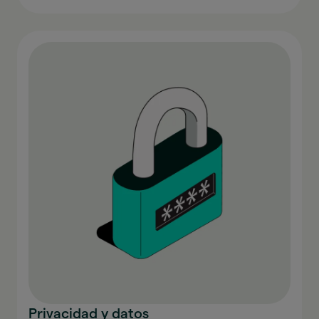
Privacidad y datos