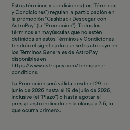
Estos términos y condiciones (los "Términos
y Condiciones") regulan la participación en
la promoción "Cashback Despegar con
AstroPay" (la "Promoción"). Todos los
términos en mayúsculas que no estén
definidos en estos Términos y Condiciones
tendrán el significado que se les atribuye en
los Términos Generales de AstroPay
disponibles en
https://www.astropay.com/terms-and-
conditions.
La Promoción será válida desde el 29 de
junio de 2026 hasta el 19 de julio de 2026,
inclusive (el "Plazo") o hasta agotar el
presupuesto indicado en la cláusula 3.5, lo
que ocurra primero..