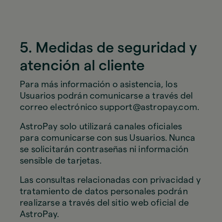
5. Medidas de seguridad y
atención al cliente
Para más información o asistencia, los
Usuarios podrán comunicarse a través del
correo electrónico support@astropay.com.
AstroPay solo utilizará canales oficiales
para comunicarse con sus Usuarios. Nunca
se solicitarán contraseñas ni información
sensible de tarjetas.
Las consultas relacionadas con privacidad y
tratamiento de datos personales podrán
realizarse a través del sitio web oficial de
AstroPay.