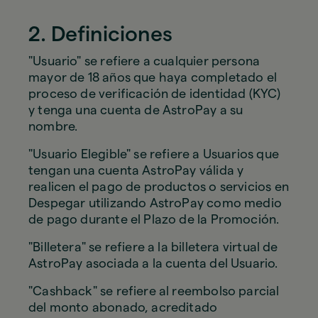
2. Definiciones
"Usuario" se refiere a cualquier persona
mayor de 18 años que haya completado el
proceso de verificación de identidad (KYC)
y tenga una cuenta de AstroPay a su
nombre.
"Usuario Elegible" se refiere a Usuarios que
tengan una cuenta AstroPay válida y
realicen el pago de productos o servicios en
Despegar utilizando AstroPay como medio
de pago durante el Plazo de la Promoción.
"Billetera" se refiere a la billetera virtual de
AstroPay asociada a la cuenta del Usuario.
"Cashback" se refiere al reembolso parcial
del monto abonado, acreditado