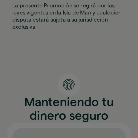
La presente Promoción se regirá por las
leyes vigentes en la Isla de Man y cualquier
disputa estará sujeta a su jurisdicción
exclusiva
Manteniendo tu
dinero seguro