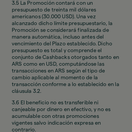
3.5 La Promoción contará con un
presupuesto de treinta mil dólares
americanos (30.000 USD). Una vez
alcanzado dicho límite presupuestario, la
Promoción se considerará finalizada de
manera automática, incluso antes del
vencimiento del Plazo establecido. Dicho
presupuesto es total y comprende el
conjunto de Cashbacks otorgados tanto en
ARS como en USD, computándose las
transacciones en ARS según el tipo de
cambio aplicable al momento de la
transacción conforme a lo establecido en la
cláusula 3.2.
3.6 El beneficio no es transferible ni
canjeable por dinero en efectivo, y no es
acumulable con otras promociones
vigentes salvo indicación expresa en
contrario.