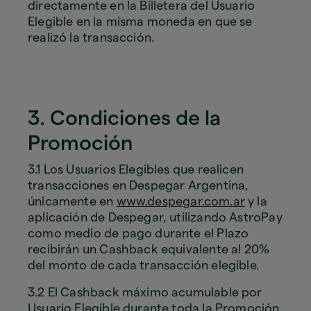
directamente en la Billetera del Usuario
Elegible en la misma moneda en que se
realizó la transacción.
3. Condiciones de la
Promoción
3.1 Los Usuarios Elegibles que realicen
transacciones en Despegar Argentina,
únicamente en
www.despegar.com.ar
y la
aplicación de Despegar, utilizando AstroPay
como medio de pago durante el Plazo
recibirán un Cashback equivalente al 20%
del monto de cada transacción elegible.
3.2 El Cashback máximo acumulable por
Usuario Elegible durante toda la Promoción