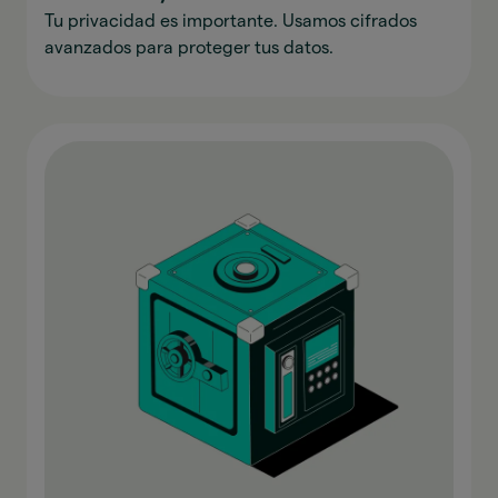
Tu privacidad es importante. Usamos cifrados
avanzados para proteger tus datos.