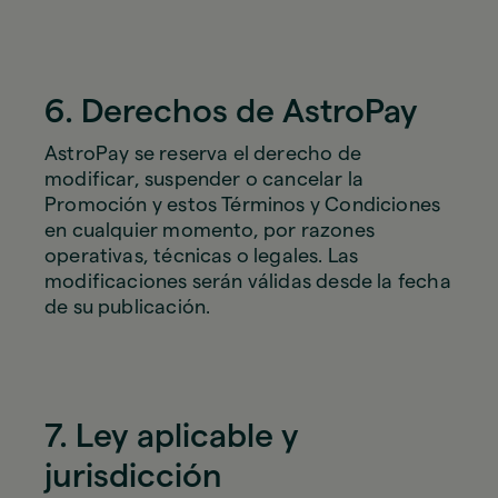
6. Derechos de AstroPay
AstroPay se reserva el derecho de
modificar, suspender o cancelar la
Promoción y estos Términos y Condiciones
en cualquier momento, por razones
operativas, técnicas o legales. Las
modificaciones serán válidas desde la fecha
de su publicación.
7. Ley aplicable y
jurisdicción