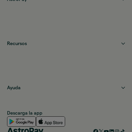
Recursos
Ayuda
Descarga la app