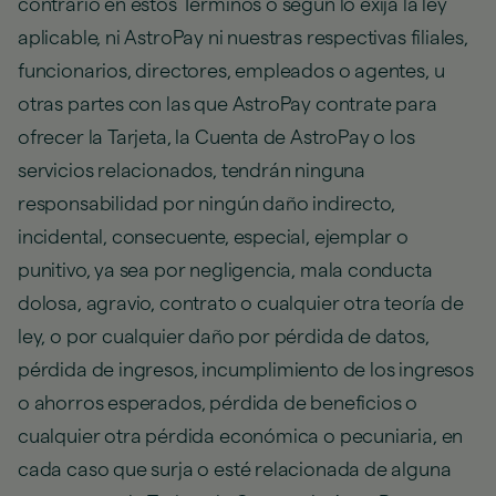
contrario en estos Términos o según lo exija la ley
aplicable, ni AstroPay ni nuestras respectivas filiales,
funcionarios, directores, empleados o agentes, u
otras partes con las que AstroPay contrate para
ofrecer la Tarjeta, la Cuenta de AstroPay o los
servicios relacionados, tendrán ninguna
responsabilidad por ningún daño indirecto,
incidental, consecuente, especial, ejemplar o
punitivo, ya sea por negligencia, mala conducta
dolosa, agravio, contrato o cualquier otra teoría de
ley, o por cualquier daño por pérdida de datos,
pérdida de ingresos, incumplimiento de los ingresos
o ahorros esperados, pérdida de beneficios o
cualquier otra pérdida económica o pecuniaria, en
cada caso que surja o esté relacionada de alguna