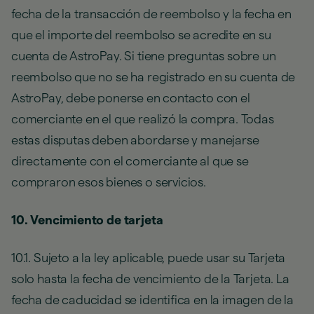
fecha de la transacción de reembolso y la fecha en
que el importe del reembolso se acredite en su
cuenta de AstroPay. Si tiene preguntas sobre un
reembolso que no se ha registrado en su cuenta de
AstroPay, debe ponerse en contacto con el
comerciante en el que realizó la compra. Todas
estas disputas deben abordarse y manejarse
directamente con el comerciante al que se
compraron esos bienes o servicios.
10. Vencimiento de tarjeta
10.1. Sujeto a la ley aplicable, puede usar su Tarjeta
solo hasta la fecha de vencimiento de la Tarjeta. La
fecha de caducidad se identifica en la imagen de la