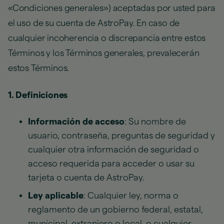
«Condiciones generales») aceptadas por usted para
el uso de su cuenta de AstroPay. En caso de
cualquier incoherencia o discrepancia entre estos
Términos y los Términos generales, prevalecerán
estos Términos.
1. Definiciones
Información de acceso
: Su nombre de
usuario, contraseña, preguntas de seguridad y
cualquier otra información de seguridad o
acceso requerida para acceder o usar su
tarjeta o cuenta de AstroPay.
Ley aplicable
: Cualquier ley, norma o
reglamento de un gobierno federal, estatal,
municipal, extranjero o local, o cualquier