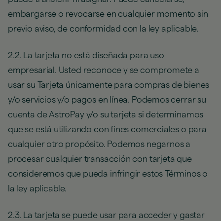
embargarse o revocarse en cualquier momento sin
previo aviso, de conformidad con la ley aplicable.
2.2. La tarjeta no está diseñada para uso
empresarial. Usted reconoce y se compromete a
usar su Tarjeta únicamente para compras de bienes
y/o servicios y/o pagos en línea. Podemos cerrar su
cuenta de AstroPay y/o su tarjeta si determinamos
que se está utilizando con fines comerciales o para
cualquier otro propósito. Podemos negarnos a
procesar cualquier transacción con tarjeta que
consideremos que pueda infringir estos Términos o
la ley aplicable.
2.3. La tarjeta se puede usar para acceder y gastar