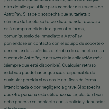
otro detalle que utilice para acceder a su cuenta de
AstroPay. Si sabe o sospecha que su tarjeta o
número de tarjeta se ha perdido, ha sido robada o
está comprometida de alguna otra forma,
comuníqueselo de inmediato a AstroPay
poniéndose en contacto con el equipo de soporte o
denunciando la pérdida o el robo de su tarjeta en su
cuenta de AstroPay o a través de la aplicación móvil
(siempre que esté disponible). Cualquier retraso
indebido puede hacer que seas responsable de
cualquier pérdida si no nos lo notificas de forma
intencionada o por negligencia grave. Si sospecha
que otra persona está utilizando su tarjeta, también
debe ponerse en contacto con la policía y denunciar