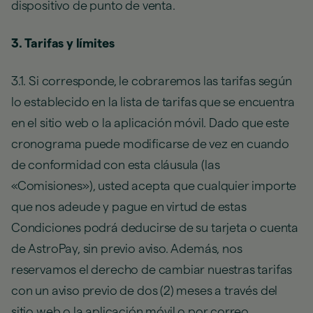
dispositivo de punto de venta.
3. Tarifas y límites
3.1. Si corresponde, le cobraremos las tarifas según
lo establecido en la lista de tarifas que se encuentra
en el sitio web o la aplicación móvil. Dado que este
cronograma puede modificarse de vez en cuando
de conformidad con esta cláusula (las
«Comisiones»), usted acepta que cualquier importe
que nos adeude y pague en virtud de estas
Condiciones podrá deducirse de su tarjeta o cuenta
de AstroPay, sin previo aviso. Además, nos
reservamos el derecho de cambiar nuestras tarifas
con un aviso previo de dos (2) meses a través del
sitio web o la aplicación móvil o por correo