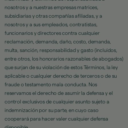
nosotros y a nuestras empresas matrices,
subsidiarias y otras compañías afiliadas, y a
nosotros y a sus empleados, contratistas,
funcionarios y directores contra cualquier
reclamación, demanda, daño, costo, demanda,
multa, sanción, responsabilidad y gasto (incluidos,
entre otros, los honorarios razonables de abogados)
que surjan de su violación de estos Términos, la ley
aplicable o cualquier derecho de terceros o de su
fraude o testamento mala conducta. Nos
reservamos el derecho de asumir la defensa y el
control exclusivos de cualquier asunto sujeto a
indemnización por su parte, en cuyo caso
cooperará para hacer valer cualquier defensa
disponible.