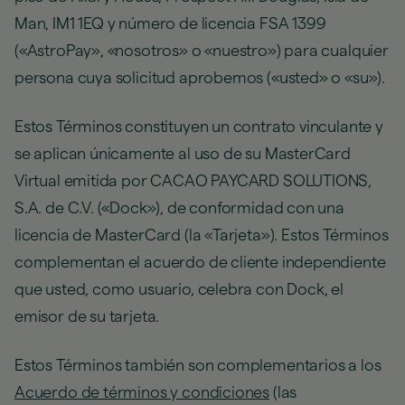
Man, IM1 1EQ y número de licencia FSA 1399
(«AstroPay», «nosotros» o «nuestro») para cualquier
persona cuya solicitud aprobemos («usted» o «su»).
Estos Términos constituyen un contrato vinculante y
se aplican únicamente al uso de su MasterCard
Virtual emitida por CACAO PAYCARD SOLUTIONS,
S.A. de C.V. («Dock»), de conformidad con una
licencia de MasterCard (la «Tarjeta»). Estos Términos
complementan el acuerdo de cliente independiente
que usted, como usuario, celebra con Dock, el
emisor de su tarjeta.
Estos Términos también son complementarios a los
Acuerdo de términos y condiciones
(las