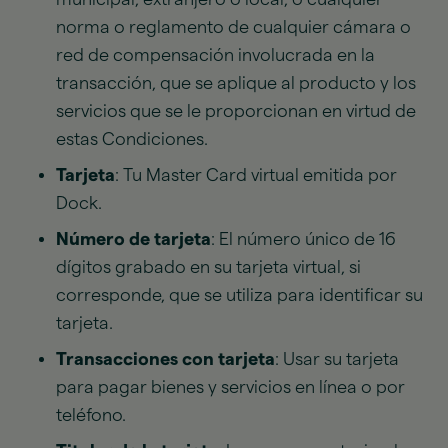
norma o reglamento de cualquier cámara o
red de compensación involucrada en la
transacción, que se aplique al producto y los
servicios que se le proporcionan en virtud de
estas Condiciones.
Tarjeta
: Tu Master Card virtual emitida por
Dock.
Número de tarjeta
: El número único de 16
dígitos grabado en su tarjeta virtual, si
corresponde, que se utiliza para identificar su
tarjeta.
Transacciones con tarjeta
: Usar su tarjeta
para pagar bienes y servicios en línea o por
teléfono.