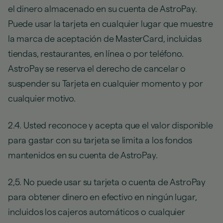
el dinero almacenado en su cuenta de AstroPay.
Puede usar la tarjeta en cualquier lugar que muestre
la marca de aceptación de MasterCard, incluidas
tiendas, restaurantes, en línea o por teléfono.
AstroPay se reserva el derecho de cancelar o
suspender su Tarjeta en cualquier momento y por
cualquier motivo.
2.4. Usted reconoce y acepta que el valor disponible
para gastar con su tarjeta se limita a los fondos
mantenidos en su cuenta de AstroPay.
2,5. No puede usar su tarjeta o cuenta de AstroPay
para obtener dinero en efectivo en ningún lugar,
incluidos los cajeros automáticos o cualquier