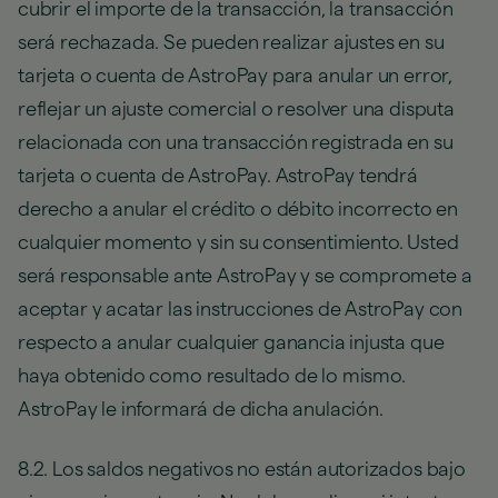
cubrir el importe de la transacción, la transacción
será rechazada. Se pueden realizar ajustes en su
tarjeta o cuenta de AstroPay para anular un error,
reflejar un ajuste comercial o resolver una disputa
relacionada con una transacción registrada en su
tarjeta o cuenta de AstroPay. AstroPay tendrá
derecho a anular el crédito o débito incorrecto en
cualquier momento y sin su consentimiento. Usted
será responsable ante AstroPay y se compromete a
aceptar y acatar las instrucciones de AstroPay con
respecto a anular cualquier ganancia injusta que
haya obtenido como resultado de lo mismo.
AstroPay le informará de dicha anulación.
8.2. Los saldos negativos no están autorizados bajo