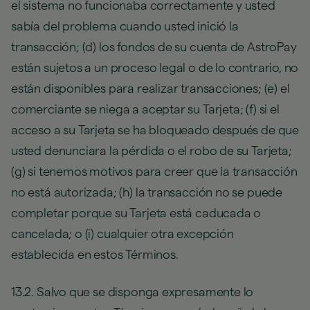
el sistema no funcionaba correctamente y usted
sabía del problema cuando usted inició la
transacción; (d) los fondos de su cuenta de AstroPay
están sujetos a un proceso legal o de lo contrario, no
están disponibles para realizar transacciones; (e) el
comerciante se niega a aceptar su Tarjeta; (f) si el
acceso a su Tarjeta se ha bloqueado después de que
usted denunciara la pérdida o el robo de su Tarjeta;
(g) si tenemos motivos para creer que la transacción
no está autorizada; (h) la transacción no se puede
completar porque su Tarjeta está caducada o
cancelada; o (i) cualquier otra excepción
establecida en estos Términos.
13.2. Salvo que se disponga expresamente lo