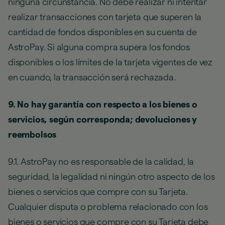
ninguna circunstancia. No debe realizar ni intentar
realizar transacciones con tarjeta que superen la
cantidad de fondos disponibles en su cuenta de
AstroPay. Si alguna compra supera los fondos
disponibles o los límites de la tarjeta vigentes de vez
en cuando, la transacción será rechazada.
9. No hay garantía con respecto a los bienes o
servicios, según corresponda; devoluciones y
reembolsos
9.1. AstroPay no es responsable de la calidad, la
seguridad, la legalidad ni ningún otro aspecto de los
bienes o servicios que compre con su Tarjeta.
Cualquier disputa o problema relacionado con los
bienes o servicios que compre con su Tarjeta debe