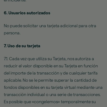
el incidente.
6. Usuarios autorizados
No puede solicitar una tarjeta adicional para otra
persona.
7. Uso de su tarjeta
7.1. Cada vez que utiliza su Tarjeta, nos autoriza a
reducir el valor disponible en su Tarjeta en función
del importe de la transacción y de cualquier tarifa
aplicable. No se le permite superar la cantidad de
fondos disponibles en su tarjeta virtual mediante una
transacción individual o una serie de transacciones.
Es posible que «congelemos» temporalmente su