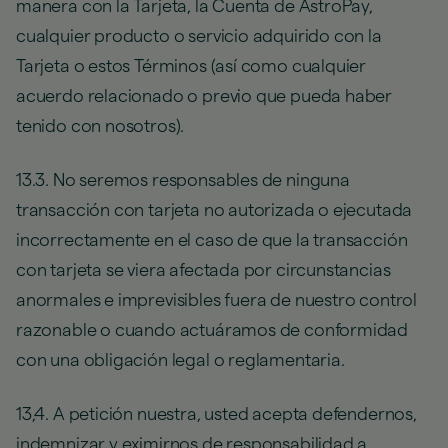
manera con la Tarjeta, la Cuenta de AstroPay,
cualquier producto o servicio adquirido con la
Tarjeta o estos Términos (así como cualquier
acuerdo relacionado o previo que pueda haber
tenido con nosotros).
13.3. No seremos responsables de ninguna
transacción con tarjeta no autorizada o ejecutada
incorrectamente en el caso de que la transacción
con tarjeta se viera afectada por circunstancias
anormales e imprevisibles fuera de nuestro control
razonable o cuando actuáramos de conformidad
con una obligación legal o reglamentaria.
13,4. A petición nuestra, usted acepta defendernos,
indemnizar y eximirnos de responsabilidad a