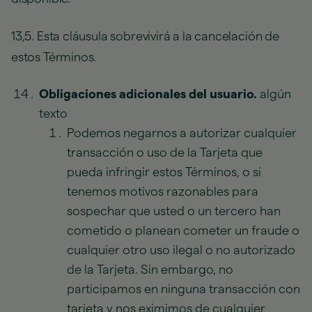
13,5. Esta cláusula sobrevivirá a la cancelación de
estos Términos.
Obligaciones adicionales del usuario.
algún
texto
Podemos negarnos a autorizar cualquier
transacción o uso de la Tarjeta que
pueda infringir estos Términos, o si
tenemos motivos razonables para
sospechar que usted o un tercero han
cometido o planean cometer un fraude o
cualquier otro uso ilegal o no autorizado
de la Tarjeta. Sin embargo, no
participamos en ninguna transacción con
tarjeta y nos eximimos de cualquier