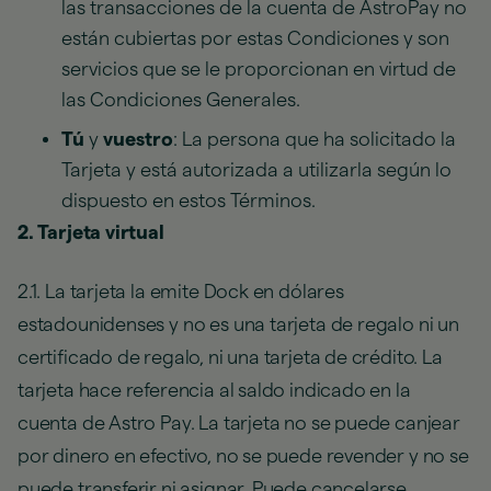
las transacciones de la cuenta de AstroPay no
están cubiertas por estas Condiciones y son
servicios que se le proporcionan en virtud de
las Condiciones Generales.
Tú
y
vuestro
: La persona que ha solicitado la
Tarjeta y está autorizada a utilizarla según lo
dispuesto en estos Términos.
2. Tarjeta virtual
2.1. La tarjeta la emite Dock en dólares
estadounidenses y no es una tarjeta de regalo ni un
certificado de regalo, ni una tarjeta de crédito. La
tarjeta hace referencia al saldo indicado en la
cuenta de Astro Pay. La tarjeta no se puede canjear
por dinero en efectivo, no se puede revender y no se
puede transferir ni asignar. Puede cancelarse,