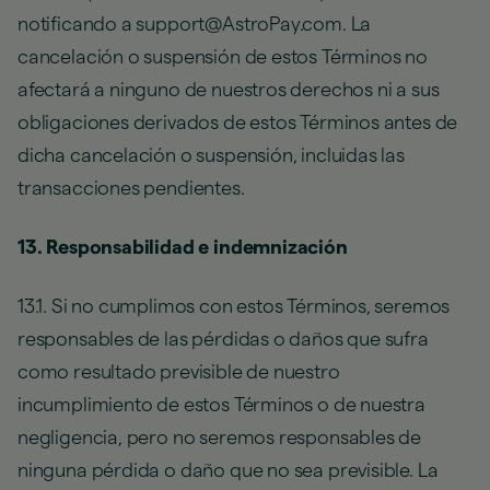
notificando a support@AstroPay.com. La
cancelación o suspensión de estos Términos no
afectará a ninguno de nuestros derechos ni a sus
obligaciones derivados de estos Términos antes de
dicha cancelación o suspensión, incluidas las
transacciones pendientes.
13. Responsabilidad e indemnización
13.1. Si no cumplimos con estos Términos, seremos
responsables de las pérdidas o daños que sufra
como resultado previsible de nuestro
incumplimiento de estos Términos o de nuestra
negligencia, pero no seremos responsables de
ninguna pérdida o daño que no sea previsible. La