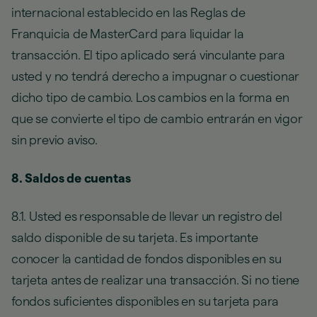
internacional establecido en las Reglas de
Franquicia de MasterCard para liquidar la
transacción. El tipo aplicado será vinculante para
usted y no tendrá derecho a impugnar o cuestionar
dicho tipo de cambio. Los cambios en la forma en
que se convierte el tipo de cambio entrarán en vigor
sin previo aviso.
8. Saldos de cuentas
8.1. Usted es responsable de llevar un registro del
saldo disponible de su tarjeta. Es importante
conocer la cantidad de fondos disponibles en su
tarjeta antes de realizar una transacción. Si no tiene
fondos suficientes disponibles en su tarjeta para