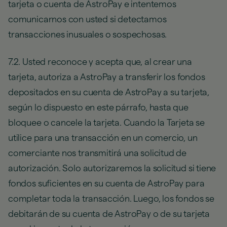
tarjeta o cuenta de AstroPay e intentemos
comunicarnos con usted si detectamos
transacciones inusuales o sospechosas.
7.2. Usted reconoce y acepta que, al crear una
tarjeta, autoriza a AstroPay a transferir los fondos
depositados en su cuenta de AstroPay a su tarjeta,
según lo dispuesto en este párrafo, hasta que
bloquee o cancele la tarjeta. Cuando la Tarjeta se
utilice para una transacción en un comercio, un
comerciante nos transmitirá una solicitud de
autorización. Solo autorizaremos la solicitud si tiene
fondos suficientes en su cuenta de AstroPay para
completar toda la transacción. Luego, los fondos se
debitarán de su cuenta de AstroPay o de su tarjeta