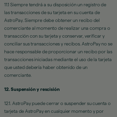
11.1 Siempre tendrá a su disposición un registro de
las transacciones de su tarjeta en su cuenta de
AstroPay. Siempre debe obtener un recibo del
comerciante al momento de realizar una compra o
transacción con su tarjeta y conservar, verificar y
conciliar sus transacciones y recibos. AstroPay no se
hace responsable de proporcionar un recibo por las
transacciones iniciadas mediante el uso de la tarjeta
que usted debería haber obtenido de un
comerciante.
12. Suspensión y rescisión
12.1. AstroPay puede cerrar o suspender su cuenta o
tarjeta de AstroPay en cualquier momento y por