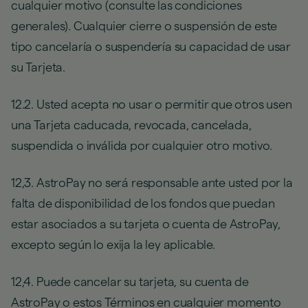
cualquier motivo (consulte las condiciones
generales). Cualquier cierre o suspensión de este
tipo cancelaría o suspendería su capacidad de usar
su Tarjeta.
12.2. Usted acepta no usar o permitir que otros usen
una Tarjeta caducada, revocada, cancelada,
suspendida o inválida por cualquier otro motivo.
12,3. AstroPay no será responsable ante usted por la
falta de disponibilidad de los fondos que puedan
estar asociados a su tarjeta o cuenta de AstroPay,
excepto según lo exija la ley aplicable.
12,4. Puede cancelar su tarjeta, su cuenta de
AstroPay o estos Términos en cualquier momento