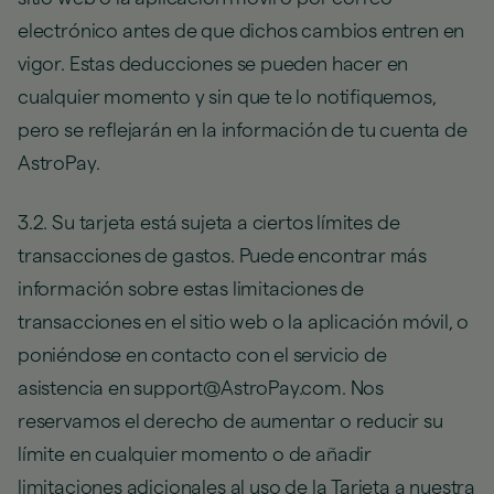
electrónico antes de que dichos cambios entren en
vigor. Estas deducciones se pueden hacer en
cualquier momento y sin que te lo notifiquemos,
pero se reflejarán en la información de tu cuenta de
AstroPay.
3.2. Su tarjeta está sujeta a ciertos límites de
transacciones de gastos. Puede encontrar más
información sobre estas limitaciones de
transacciones en el sitio web o la aplicación móvil, o
poniéndose en contacto con el servicio de
asistencia en support@AstroPay.com. Nos
reservamos el derecho de aumentar o reducir su
límite en cualquier momento o de añadir
limitaciones adicionales al uso de la Tarjeta a nuestra