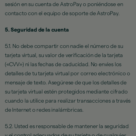
sesión en su cuenta de AstroPay o poniéndose en
contacto con el equipo de soporte de AstroPay.
5. Seguridad de la cuenta
5.1. No debe compartir con nadie el número de su
tarjeta virtual, su valor de verificación de la tarjeta
(«CVV») ni las fechas de caducidad. No envíes los
detalles de tu tarjeta virtual por correo electrónico o
mensaje de texto. Asegúrese de que los detalles de
su tarjeta virtual estén protegidos mediante cifrado
cuando la utilice para realizar transacciones a través
de Internet o redes inalámbricas.
5.2. Usted es responsable de mantener la seguridad
y el control adecuados de su tarjeta o de cualquier