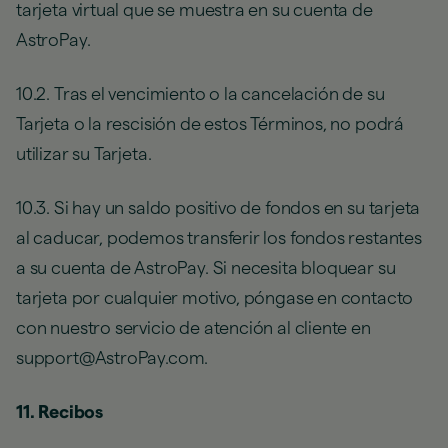
tarjeta virtual que se muestra en su cuenta de
AstroPay.
10.2. Tras el vencimiento o la cancelación de su
Tarjeta o la rescisión de estos Términos, no podrá
utilizar su Tarjeta.
10.3. Si hay un saldo positivo de fondos en su tarjeta
al caducar, podemos transferir los fondos restantes
a su cuenta de AstroPay. Si necesita bloquear su
tarjeta por cualquier motivo, póngase en contacto
con nuestro servicio de atención al cliente en
support@AstroPay.com.
11. Recibos