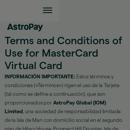
Terms and Conditions of
Use for MasterCard
Virtual Card
INFORMACIÓN IMPORTANTE:
Estos términos y
condiciones («Términos») rigen el uso de la Tarjeta
(tal como se define a continuación), que son
proporcionados por
AstroPay Global (IOM)
Limited
, una sociedad de responsabilidad limitada
de la Isla de Man con domicilio social en el segundo
piso de Hilary House, Prospect Hill Douglas, Isla de