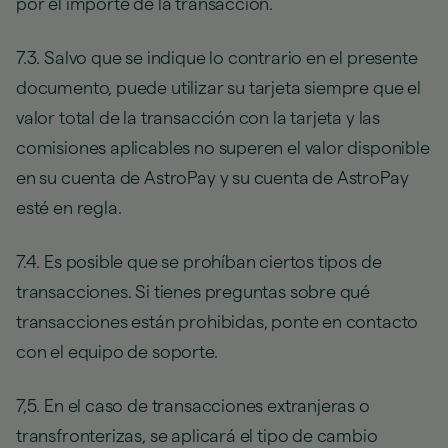
por el importe de la transacción.
7.3. Salvo que se indique lo contrario en el presente
documento, puede utilizar su tarjeta siempre que el
valor total de la transacción con la tarjeta y las
comisiones aplicables no superen el valor disponible
en su cuenta de AstroPay y su cuenta de AstroPay
esté en regla.
7.4. Es posible que se prohíban ciertos tipos de
transacciones. Si tienes preguntas sobre qué
transacciones están prohibidas, ponte en contacto
con el equipo de soporte.
7,5. En el caso de transacciones extranjeras o
transfronterizas, se aplicará el tipo de cambio