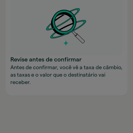
Revise antes de confirmar
Antes de confirmar, você vê a taxa de câmbio,
as taxas e o valor que o destinatário vai
receber.
Enviar dinheiro