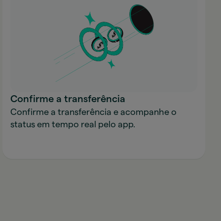
Confirme a transferência
Confirme a transferência e acompanhe o
status em tempo real pelo app.