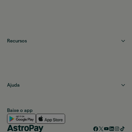
Recursos
Ajuda
Baixe o app