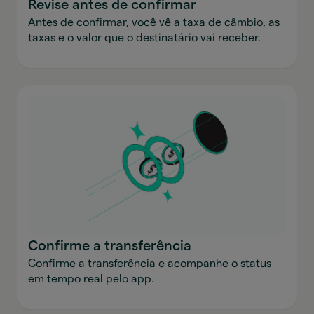
Revise antes de confirmar
Antes de confirmar, você vê a taxa de câmbio, as
taxas e o valor que o destinatário vai receber.
Confirme a transferência
Confirme a transferência e acompanhe o status
em tempo real pelo app.