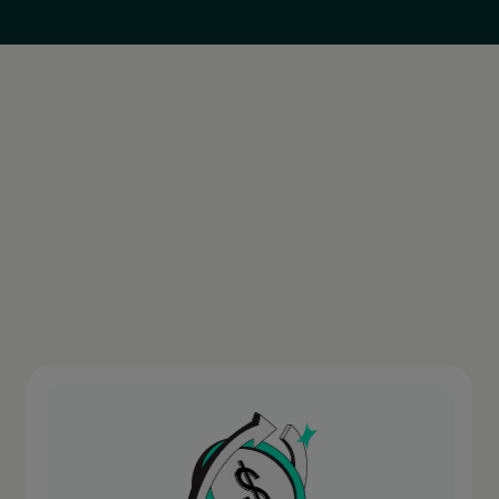
México