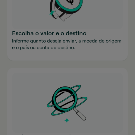
Escolha o valor e o destino
Informe quanto deseja enviar, a moeda de origem
e o país ou conta de destino.