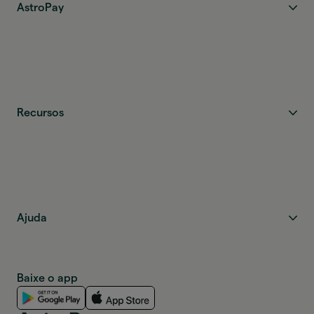
AstroPay
Recursos
Ajuda
Baixe o app