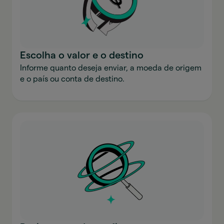
Escolha o valor e o destino
Informe quanto deseja enviar, a moeda de origem
e o país ou conta de destino.