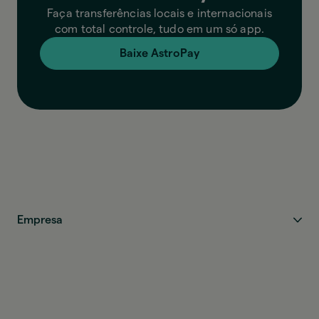
Faça transferências locais e internacionais
com total controle, tudo em um só app.
Baixe AstroPay
Empresa