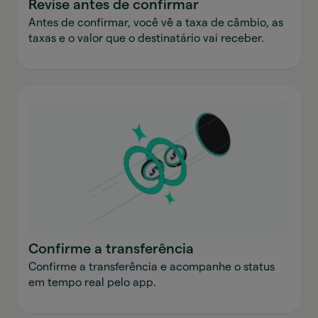
Revise antes de confirmar
Antes de confirmar, você vê a taxa de câmbio, as
taxas e o valor que o destinatário vai receber.
Confirme a transferência
Confirme a transferência e acompanhe o status
em tempo real pelo app.