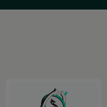
Argentina