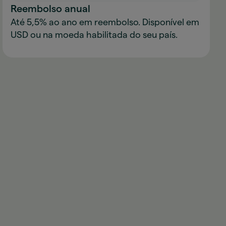
Reembolso anual
Até 5,5% ao ano em reembolso. Disponível em
USD ou na moeda habilitada do seu país.