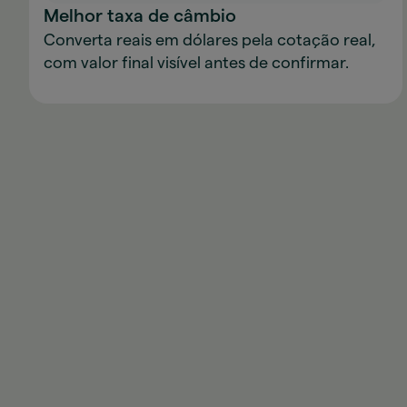
Melhor taxa de câmbio
Converta reais em dólares pela cotação real,
com valor final visível antes de confirmar.