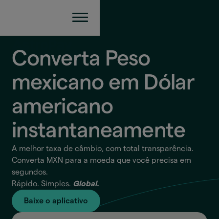
Converta Peso
mexicano em Dólar
americano
instantaneamente
A melhor taxa de câmbio, com total transparência.
Converta MXN para a moeda que você precisa em
segundos.
Rápido. Simples.
Global.
Baixe o aplicativo