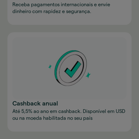
Receba pagamentos internacionais e envie
dinheiro com rapidez e segurança.
Cashback anual
Até 5,5% ao ano em cashback. Disponível em USD
ou na moeda habilitada no seu país
Baixe o aplicativo