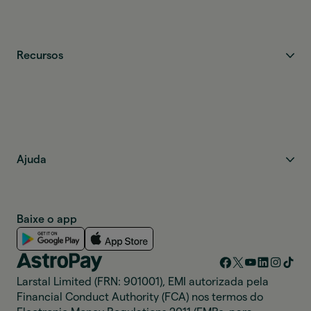
Recursos
Ajuda
Baixe o app
Larstal Limited (FRN: 901001), EMI autorizada pela
Financial Conduct Authority (FCA) nos termos do