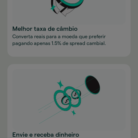
Melhor taxa de câmbio
Converta reais para a moeda que preferir
pagando apenas 1.5% de spread cambial.
Envie e receba dinheiro