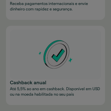
Receba pagamentos internacionais e envie
dinheiro com rapidez e segurança.
Cashback anual
Até 5,5% ao ano em cashback. Disponível em USD
ou na moeda habilitada no seu país
Baixe o aplicativo