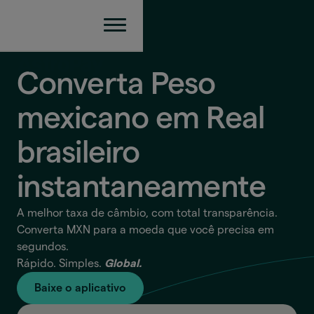
Converta Peso
mexicano em Real
brasileiro
instantaneamente
A melhor taxa de câmbio, com total transparência.
Converta MXN para a moeda que você precisa em
segundos.
Rápido. Simples.
Global.
Baixe o aplicativo