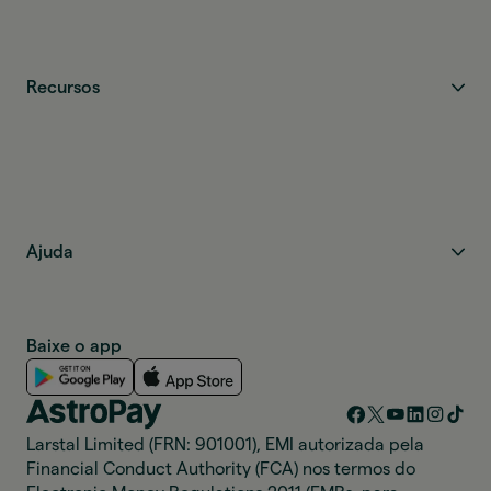
Recursos
Ajuda
Baixe o app
Larstal Limited (FRN: 901001), EMI autorizada pela
Financial Conduct Authority (FCA) nos termos do