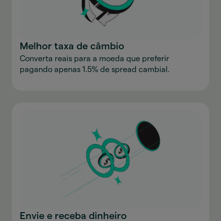
Melhor taxa de câmbio
Converta reais para a moeda que preferir
pagando apenas 1.5% de spread cambial.
Envie e receba dinheiro