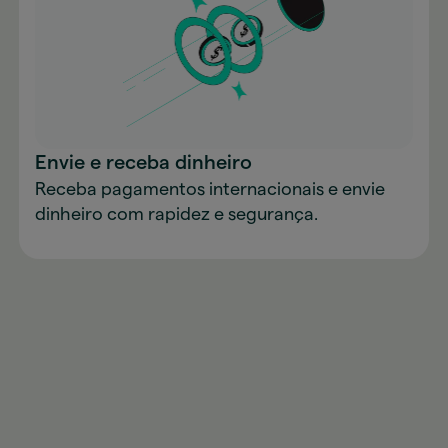
Envie e receba dinheiro
Receba pagamentos internacionais e envie
dinheiro com rapidez e segurança.
Baixe o app