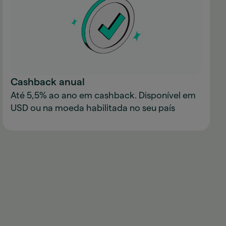
Cashback anual
Até 5,5% ao ano em cashback. Disponível em
USD ou na moeda habilitada no seu país