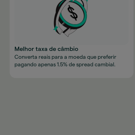
Melhor taxa de câmbio
Converta reais para a moeda que preferir
pagando apenas 1.5% de spread cambial.