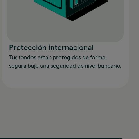
Protección internacional
Tus fondos están protegidos de forma
segura bajo una seguridad de nivel bancario.