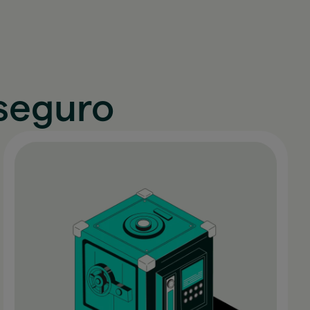
seguro