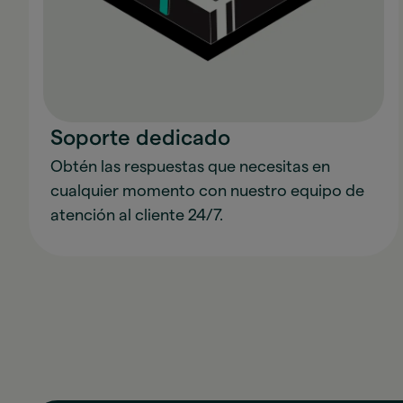
Soporte dedicado
Obtén las respuestas que necesitas en
cualquier momento con nuestro equipo de
atención al cliente 24/7.