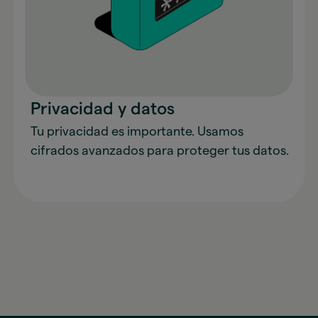
Privacidad y datos
Tu privacidad es importante. Usamos
cifrados avanzados para proteger tus datos.