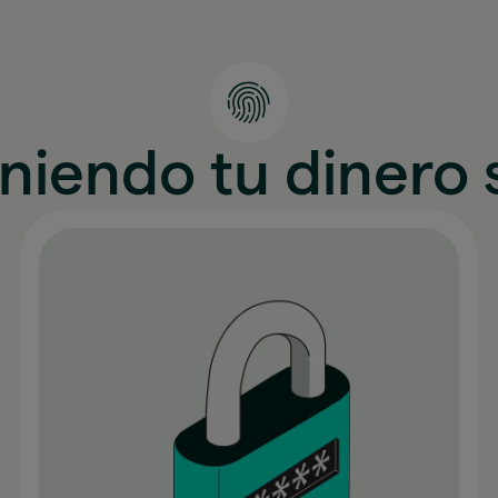
niendo tu dinero 