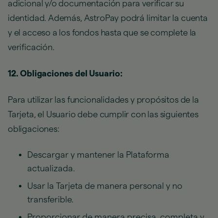
adicional y/o documentación para verificar su
identidad. Además, AstroPay podrá limitar la cuenta
y el acceso a los fondos hasta que se complete la
verificación.
12. Obligaciones del Usuario:
Para utilizar las funcionalidades y propósitos de la
Tarjeta, el Usuario debe cumplir con las siguientes
obligaciones:
Descargar y mantener la Plataforma
actualizada.
Usar la Tarjeta de manera personal y no
transferible.
Proporcionar de manera precisa, completa y