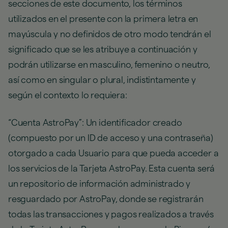
secciones de este documento, los términos
utilizados en el presente con la primera letra en
mayúscula y no definidos de otro modo tendrán el
significado que se les atribuye a continuación y
podrán utilizarse en masculino, femenino o neutro,
así como en singular o plural, indistintamente y
según el contexto lo requiera:
“Cuenta AstroPay”: Un identificador creado
(compuesto por un ID de acceso y una contraseña)
otorgado a cada Usuario para que pueda acceder a
los servicios de la Tarjeta AstroPay. Esta cuenta será
un repositorio de información administrado y
resguardado por AstroPay, donde se registrarán
todas las transacciones y pagos realizados a través