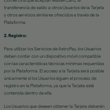
Comercios que aceptan MasterCard, la
transferencia de saldo a otros Usuarios de la Tarjeta
y otros servicios similares ofrecidos a través de la
Plataforma.
2. Registro:
Para utilizar los Servicios de AstroPay, los Usuarios
deben contar con un dispositivo móvil compatible
con las características técnicas mínimas requeridas
por la Plataforma. El acceso a la Tarjeta será posible
únicamente si los Usuarios siguen el proceso de
registro en la Plataforma, ya que la Tarjeta está
contenida dentro de ella.
Los Usuarios que deseen obtener la Tarjeta deberán