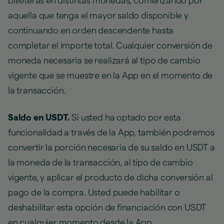
billeteras en distintas monedas, comenzando por
aquella que tenga el mayor saldo disponible y
continuando en orden descendente hasta
completar el importe total. Cualquier conversión de
moneda necesaria se realizará al tipo de cambio
vigente que se muestre en la App en el momento de
la transacción.
Saldo en USDT.
Si usted ha optado por esta
funcionalidad a través de la App, también podremos
convertir la porción necesaria de su saldo en USDT a
la moneda de la transacción, al tipo de cambio
vigente, y aplicar el producto de dicha conversión al
pago de la compra. Usted puede habilitar o
deshabilitar esta opción de financiación con USDT
en cualquier momento desde la App.