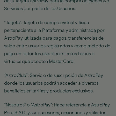
de la Tarjeta AstroPay para la compra de Bienes y/o
Servicios por parte de los Usuarios.
“Tarjeta”: Tarjeta de compra virtual y física
perteneciente a la Plataforma y administrada por
AstroPay, utilizada para pagos, transferencias de
saldo entre usuarios registrados y como método de
pago en todos los establecimientos físicos o
virtuales que acepten MasterCard.
“AstroClub”: Servicio de suscripción de AstroPay,
donde los usuarios podrán acceder a diversos
beneficios en tarifas y productos exclusivos.
“Nosotros” o “AstroPay”: Hace referencia a AstroPay
Peru S.A.C. y sus sucesores, cesionarios y afiliados.