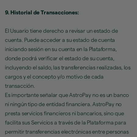
9. Historial de Transacciones:
El Usuario tiene derecho a revisar un estado de
cuenta. Puede acceder a su estado de cuenta
iniciando sesión en su cuenta en la Plataforma,
donde podrá verificar el estado de su cuenta,
incluyendo el saldo, las transferencias realizadas, los
cargos y el concepto y/o motivo de cada
transacción.
Es importante señalar que AstroPay no es un banco
ni ningún tipo de entidad financiera. AstroPay no
presta servicios financieros ni bancarios, sino que
facilita sus Servicios a través de la Plataforma para
permitir transferencias electrónicas entre personas