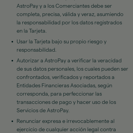
AstroPay y a los Comerciantes debe ser
completa, precisa, válida y veraz, asumiendo
la responsabilidad por los datos registrados
en la Tarjeta.
Usar la Tarjeta bajo su propio riesgo y
responsabilidad.
Autorizar a AstroPay a verificar la veracidad
de sus datos personales, los cuales pueden ser
confrontados, verificados y reportados a
Entidades Financieras Asociadas, según
corresponda, para perfeccionar las
transacciones de pago y hacer uso de los
Servicios de AstroPay.
Renunciar expresa e irrevocablemente al
ejercicio de cualquier acción legal contra