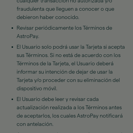
cualquier transacción no autorizada y/o
fraudulenta que lleguen a conocer o que
debieron haber conocido.
Revisar periódicamente los Términos de
AstroPay.
El Usuario solo podrá usar la Tarjeta si acepta
sus Términos. Si no está de acuerdo con los
Términos de la Tarjeta, el Usuario deberá
informar su intención de dejar de usar la
Tarjeta y/o proceder con su eliminación del
dispositivo móvil.
El Usuario debe leer y revisar cada
actualización realizada a los Términos antes
de aceptarlos, los cuales AstroPay notificará
con antelación.