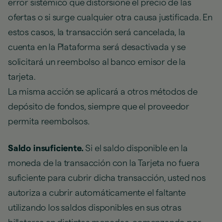
error sistémico que distorsione el precio de las
ofertas o si surge cualquier otra causa justificada. En
estos casos, la transacción será cancelada, la
cuenta en la Plataforma será desactivada y se
solicitará un reembolso al banco emisor de la
tarjeta.
La misma acción se aplicará a otros métodos de
depósito de fondos, siempre que el proveedor
permita reembolsos.
Saldo insuficiente.
Si el saldo disponible en la
moneda de la transacción con la Tarjeta no fuera
suficiente para cubrir dicha transacción, usted nos
autoriza a cubrir automáticamente el faltante
utilizando los saldos disponibles en sus otras