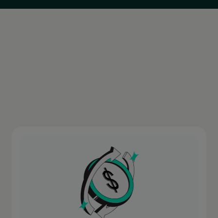
Europa