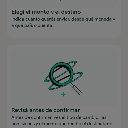
Elegí el monto y el destino
Indicá cuánto querés enviar, desde qué moneda y
a qué país o cuenta.
Revisá antes de confirmar
Antes de confirmar, ves el tipo de cambio, las
comisiones y el monto que recibe el destinatario.