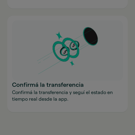
Confirmá la transferencia
Confirmá la transferencia y seguí el estado en
tiempo real desde la app.
Enviar dinero