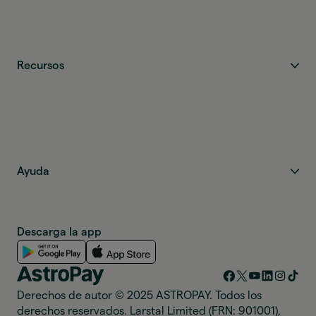
Recursos
Ayuda
Descarga la app
Derechos de autor © 2025 ASTROPAY. Todos los
derechos reservados. Larstal Limited (FRN: 901001),