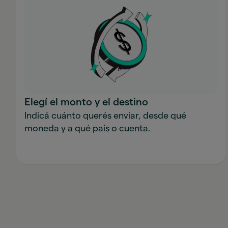
Elegí el monto y el destino
Indicá cuánto querés enviar, desde qué
moneda y a qué país o cuenta.