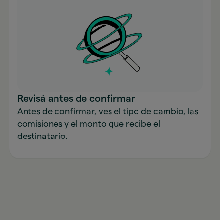
Revisá antes de confirmar
Antes de confirmar, ves el tipo de cambio, las
comisiones y el monto que recibe el
destinatario.
Enviar dinero