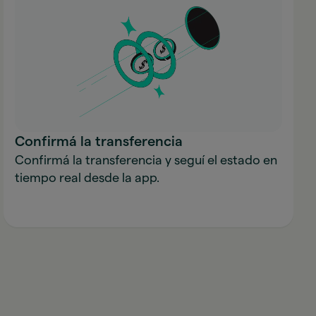
Confirmá la transferencia
Confirmá la transferencia y seguí el estado en
tiempo real desde la app.