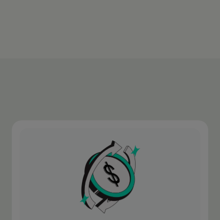
Más información