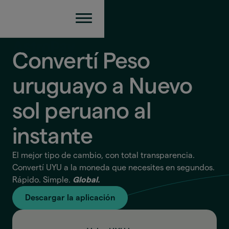
Convertí Peso
uruguayo a Nuevo
sol peruano
al
instante
El mejor tipo de cambio, con total transparencia.
Convertí UYU a la moneda que necesites en segundos.
Rápido. Simple.
Global.
Descargar la aplicación