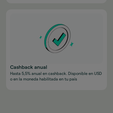
Cashback anual
Hasta 5,5% anual en cashback. Disponible en USD
o en la moneda habilitada en tu país
Descargar la aplicación