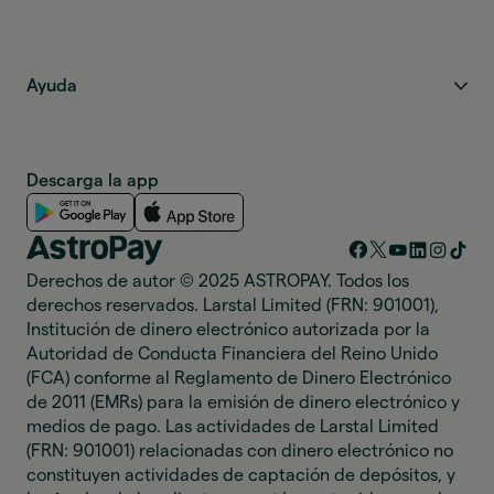
Ayuda
Descarga la app
Derechos de autor © 2025 ASTROPAY. Todos los
derechos reservados. Larstal Limited (FRN: 901001),
Institución de dinero electrónico autorizada por la
Autoridad de Conducta Financiera del Reino Unido
(FCA) conforme al Reglamento de Dinero Electrónico
de 2011 (EMRs) para la emisión de dinero electrónico y
medios de pago. Las actividades de Larstal Limited
(FRN: 901001) relacionadas con dinero electrónico no
constituyen actividades de captación de depósitos, y