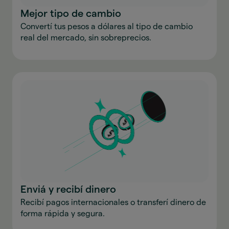
Mejor tipo de cambio
Convertí tus pesos a dólares al tipo de cambio
real del mercado, sin sobreprecios.
Enviá y recibí dinero
Recibí pagos internacionales o transferí dinero de
forma rápida y segura.