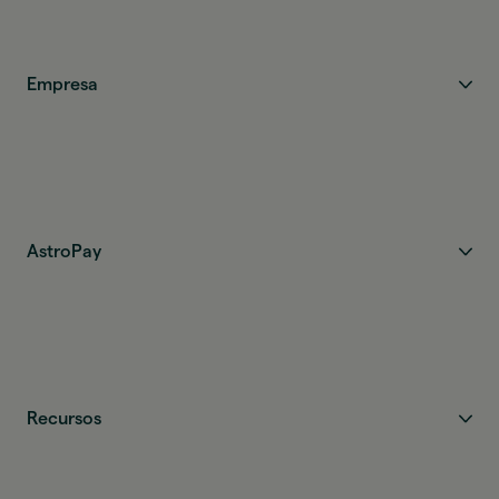
Empresa
AstroPay
Recursos