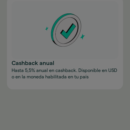
Cashback anual
Hasta 5,5% anual en cashback. Disponible en USD
o en la moneda habilitada en tu país
Descargar la aplicación