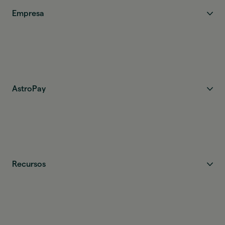
Empresa
AstroPay
Recursos