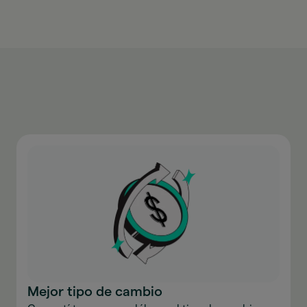
Mejor tipo de cambio