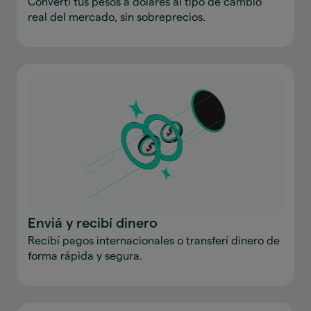
Convertí tus pesos a dólares al tipo de cambio
real del mercado, sin sobreprecios.
Enviá y recibí dinero
Recibí pagos internacionales o transferí dinero de
forma rápida y segura.