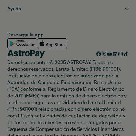
Ayuda
Descarga la app
Derechos de autor © 2025 ASTROPAY. Todos los
derechos reservados. Larstal Limited (FRN: 901001),
Institución de dinero electrónico autorizada por la
Autoridad de Conducta Financiera del Reino Unido
(FCA) conforme al Reglamento de Dinero Electrónico
de 2011 (EMRs) para la emisión de dinero electrónico y
medios de pago. Las actividades de Larstal Limited
(FRN: 901001) relacionadas con dinero electrónico no
constituyen actividades de captación de depósitos, y
los fondos de los clientes no están protegidos por el
Esquema de Compensación de Servicios Financieros
del Reino Unido. Larstal Denmark ApS (FTID 40514),