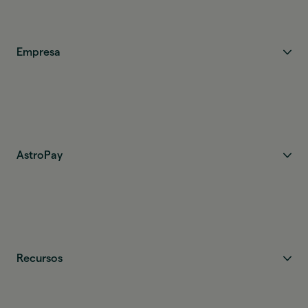
Empresa
AstroPay
Recursos