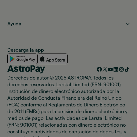
Ayuda
Descarga la app
Derechos de autor © 2025 ASTROPAY. Todos los
derechos reservados. Larstal Limited (FRN: 901001),
Institución de dinero electrónico autorizada por la
Autoridad de Conducta Financiera del Reino Unido
(FCA) conforme al Reglamento de Dinero Electrónico
de 2011 (EMRs) para la emisión de dinero electrónico y
medios de pago. Las actividades de Larstal Limited
(FRN: 901001) relacionadas con dinero electrónico no
constituyen actividades de captación de depósitos, y