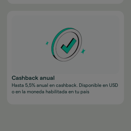
Cashback anual
Hasta 5,5% anual en cashback. Disponible en USD
o en la moneda habilitada en tu país
Descargar la aplicación