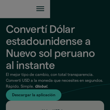
Convertí Dólar
estadounidense a
Nuevo sol peruano
al instante
El mejor tipo de cambio, con total transparencia.
Convertí USD a la moneda que necesites en segundos.
Rápido. Simple.
Global.
Descargar la aplicación