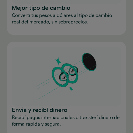
Mejor tipo de cambio
Convertí tus pesos a dólares al tipo de cambio
real del mercado, sin sobreprecios.
Enviá y recibí dinero
Recibí pagos internacionales o transferí dinero de
forma rápida y segura.