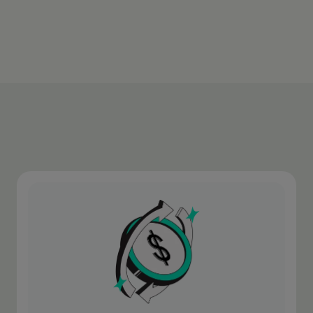
Más información