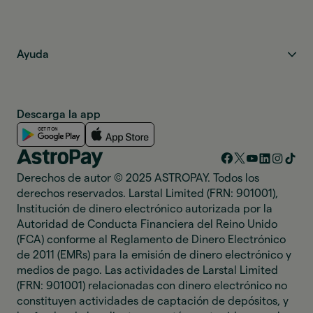
Ayuda
Descarga la app
Derechos de autor © 2025 ASTROPAY. Todos los
derechos reservados. Larstal Limited (FRN: 901001),
Institución de dinero electrónico autorizada por la
Autoridad de Conducta Financiera del Reino Unido
(FCA) conforme al Reglamento de Dinero Electrónico
de 2011 (EMRs) para la emisión de dinero electrónico y
medios de pago. Las actividades de Larstal Limited
(FRN: 901001) relacionadas con dinero electrónico no
constituyen actividades de captación de depósitos, y