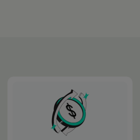
Más información