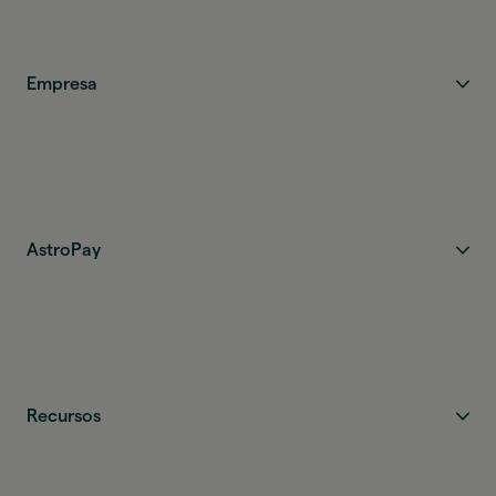
Empresa
AstroPay
Recursos