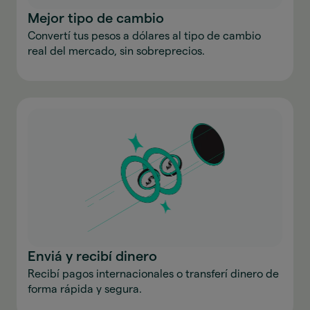
Mejor tipo de cambio
Convertí tus pesos a dólares al tipo de cambio
real del mercado, sin sobreprecios.
Enviá y recibí dinero
Recibí pagos internacionales o transferí dinero de
forma rápida y segura.