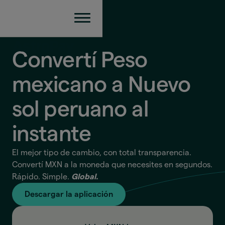
Convertí Peso
mexicano a Nuevo
sol peruano
al
instante
El mejor tipo de cambio, con total transparencia.
Convertí MXN a la moneda que necesites en segundos.
Rápido. Simple.
Global.
Descargar la aplicación