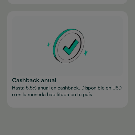
Cashback anual
Hasta 5,5% anual en cashback. Disponible en USD
o en la moneda habilitada en tu país
Descargar la aplicación