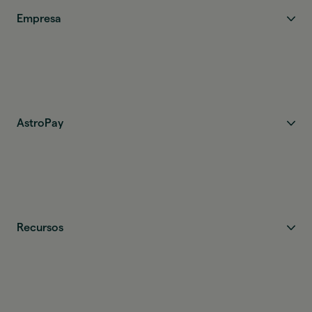
Empresa
AstroPay
Recursos