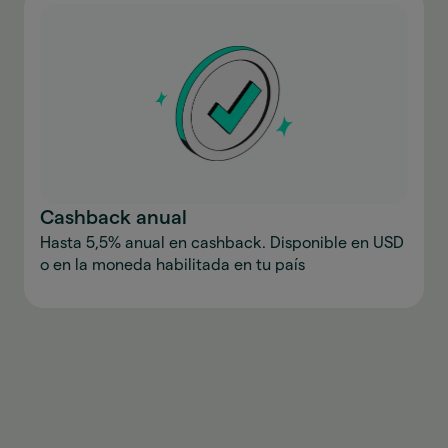
Cashback anual
Hasta 5,5% anual en cashback. Disponible en USD
o en la moneda habilitada en tu país
Descargar la aplicación