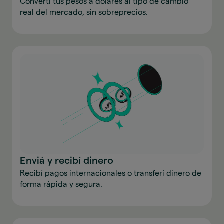
Convertí tus pesos a dólares al tipo de cambio
real del mercado, sin sobreprecios.
Enviá y recibí dinero
Recibí pagos internacionales o transferí dinero de
forma rápida y segura.