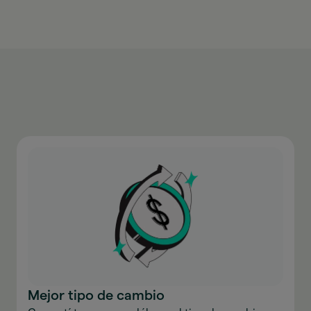
Mejor tipo de cambio