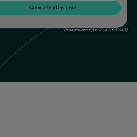
Convierte al instante
Última actualización: 07-08-2026 (GMT)