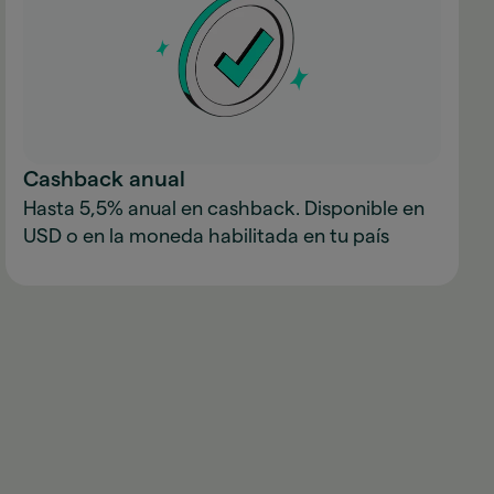
Cashback anual
Hasta 5,5% anual en cashback. Disponible en
USD o en la moneda habilitada en tu país