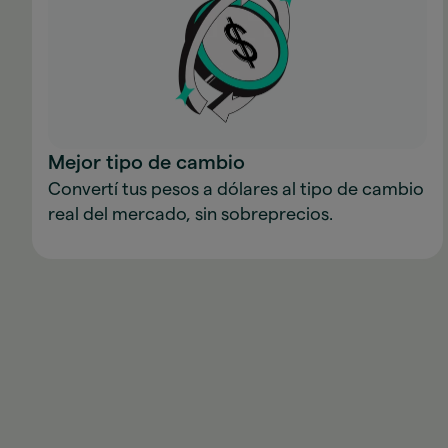
Mejor tipo de cambio
Convertí tus pesos a dólares al tipo de cambio
real del mercado, sin sobreprecios.