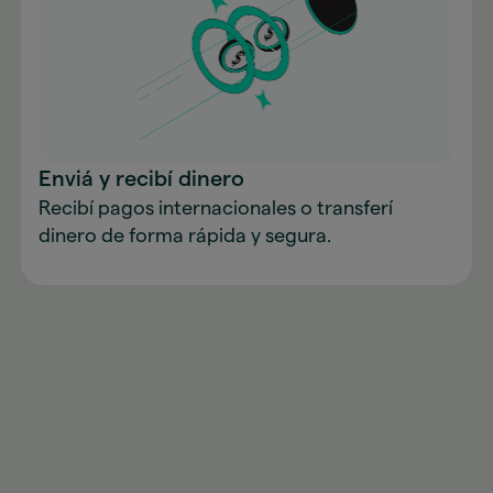
Enviá y recibí dinero
Recibí pagos internacionales o transferí
dinero de forma rápida y segura.
Descargá la app