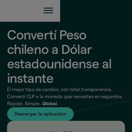
Convertí Peso
chileno a Dólar
estadounidense
al
instante
El mejor tipo de cambio, con total transparencia.
Convertí CLP a la moneda que necesites en segundos.
Rápido. Simple.
Global.
Descargar la aplicación