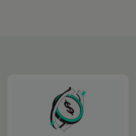
Más información