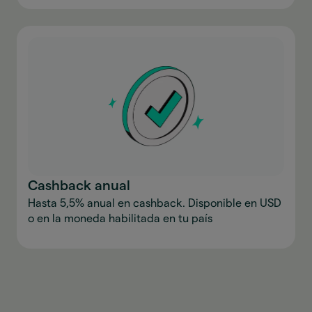
Cashback anual
Hasta 5,5% anual en cashback. Disponible en USD
o en la moneda habilitada en tu país
Descargar la aplicación