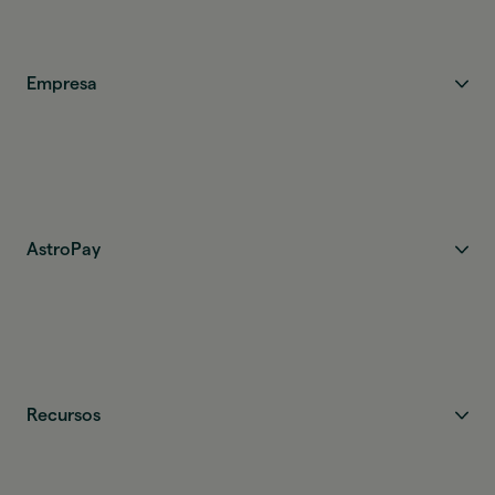
Empresa
AstroPay
Recursos