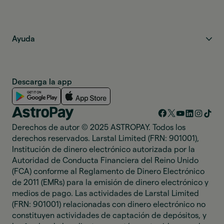
Ayuda
Descarga la app
Derechos de autor © 2025 ASTROPAY. Todos los
derechos reservados. Larstal Limited (FRN: 901001),
Institución de dinero electrónico autorizada por la
Autoridad de Conducta Financiera del Reino Unido
(FCA) conforme al Reglamento de Dinero Electrónico
de 2011 (EMRs) para la emisión de dinero electrónico y
medios de pago. Las actividades de Larstal Limited
(FRN: 901001) relacionadas con dinero electrónico no
constituyen actividades de captación de depósitos, y