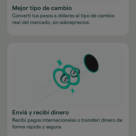
Mejor tipo de cambio
Convertí tus pesos a dólares al tipo de cambio
real del mercado, sin sobreprecios.
Enviá y recibí dinero
Recibí pagos internacionales o transferí dinero de
forma rápida y segura.