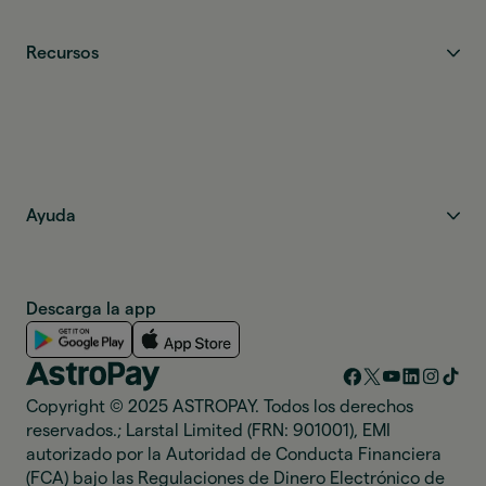
Recursos
Ayuda
Descarga la app
Copyright © 2025 ASTROPAY. Todos los derechos
reservados.; Larstal Limited (FRN: 901001), EMI
autorizado por la Autoridad de Conducta Financiera
(FCA) bajo las Regulaciones de Dinero Electrónico de