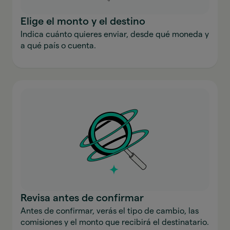
Elige el monto y el destino
Indica cuánto quieres enviar, desde qué moneda y
a qué país o cuenta.
Revisa antes de confirmar
Antes de confirmar, verás el tipo de cambio, las
comisiones y el monto que recibirá el destinatario.