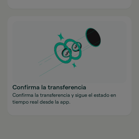
Confirma la transferencia
Confirma la transferencia y sigue el estado en
tiempo real desde la app.
Envía dinero