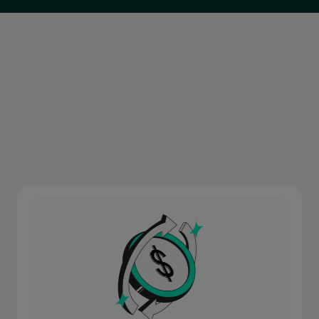
Mexico