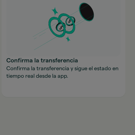
Confirma la transferencia
Confirma la transferencia y sigue el estado en
tiempo real desde la app.