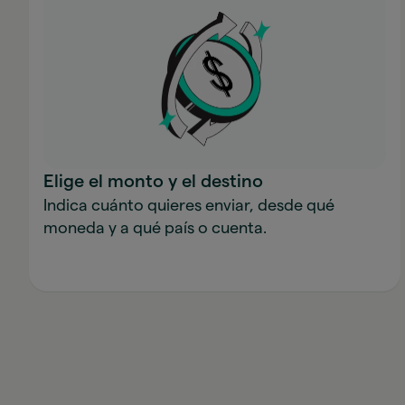
Elige el monto y el destino
Indica cuánto quieres enviar, desde qué
moneda y a qué país o cuenta.