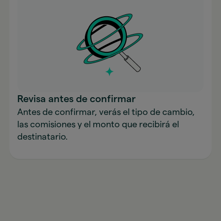
Revisa antes de confirmar
Antes de confirmar, verás el tipo de cambio,
las comisiones y el monto que recibirá el
destinatario.
Envía dinero