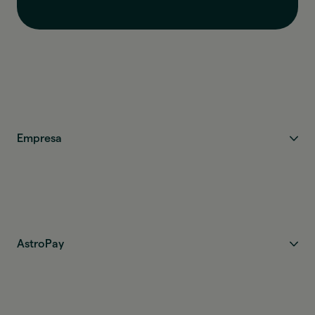
Empresa
AstroPay