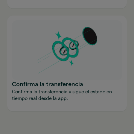
Confirma la transferencia
Confirma la transferencia y sigue el estado en
tiempo real desde la app.
Envía dinero