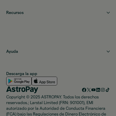
Recursos
Ayuda
Descarga la app
Copyright © 2025 ASTROPAY. Todos los derechos
reservados.; Larstal Limited (FRN: 901001), EMI
autorizado por la Autoridad de Conducta Financiera
(FCA) bajo las Regulaciones de Dinero Electrónico de