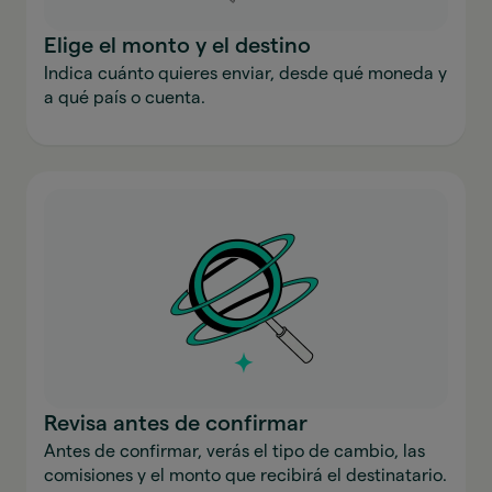
Elige el monto y el destino
Indica cuánto quieres enviar, desde qué moneda y
a qué país o cuenta.
Revisa antes de confirmar
Antes de confirmar, verás el tipo de cambio, las
comisiones y el monto que recibirá el destinatario.