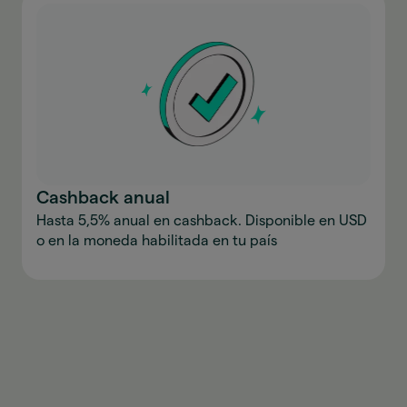
Cashback anual
Hasta 5,5% anual en cashback. Disponible en USD
o en la moneda habilitada en tu país
Descargar la aplicación