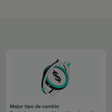
Mejor tipo de cambio