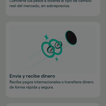
Convierte tus pesos a dólares al tipo de cambio
real del mercado, sin sobreprecios.
Envía y recibe dinero
Recibe pagos internacionales o transfiere dinero
de forma rápida y segura.