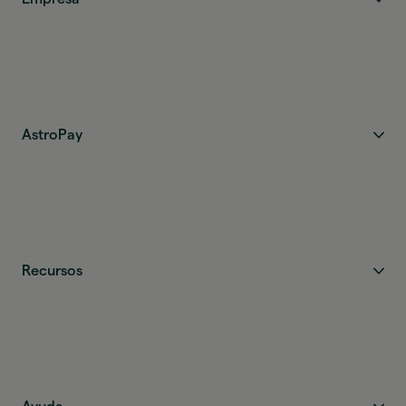
AstroPay
Recursos