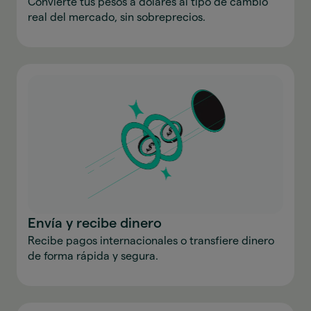
Convierte tus pesos a dólares al tipo de cambio
real del mercado, sin sobreprecios.
Envía y recibe dinero
Recibe pagos internacionales o transfiere dinero
de forma rápida y segura.