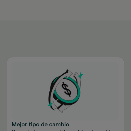
Mejor tipo de cambio