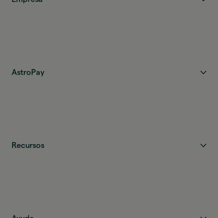
AstroPay
Recursos