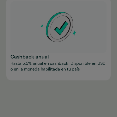
Cashback anual
Hasta 5,5% anual en cashback. Disponible en USD
o en la moneda habilitada en tu país
Descargar la aplicación