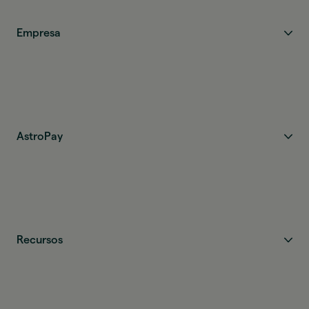
Empresa
AstroPay
Recursos