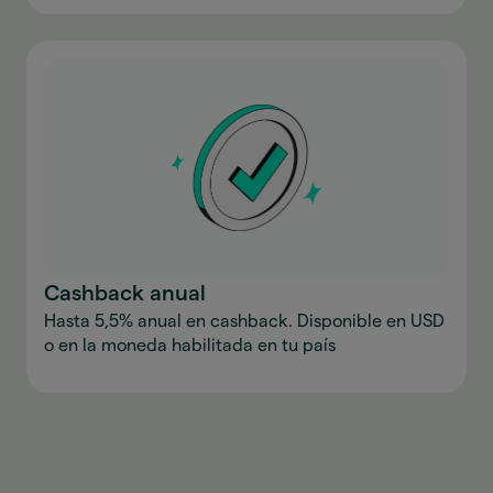
Cashback anual
Hasta 5,5% anual en cashback. Disponible en USD
o en la moneda habilitada en tu país
Descargar la aplicación