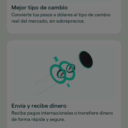
Mejor tipo de cambio
Convierte tus pesos a dólares al tipo de cambio
real del mercado, sin sobreprecios.
Envía y recibe dinero
Recibe pagos internacionales o transfiere dinero
de forma rápida y segura.