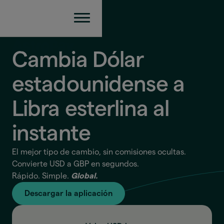
Cambia Dólar
estadounidense a
Libra esterlina
al
instante
El mejor tipo de cambio, sin comisiones ocultas.
Convierte USD a GBP en segundos.
Rápido. Simple.
Global.
Descargar la aplicación