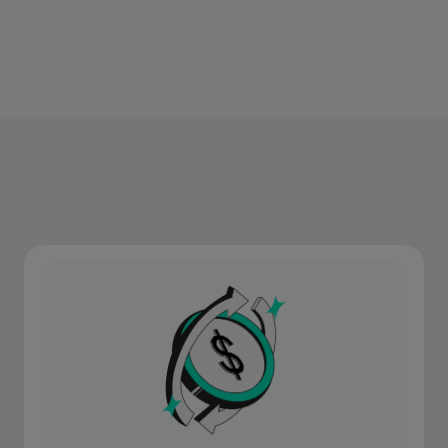
Más información