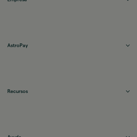
AstroPay
Recursos