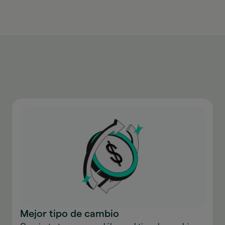
Mejor tipo de cambio