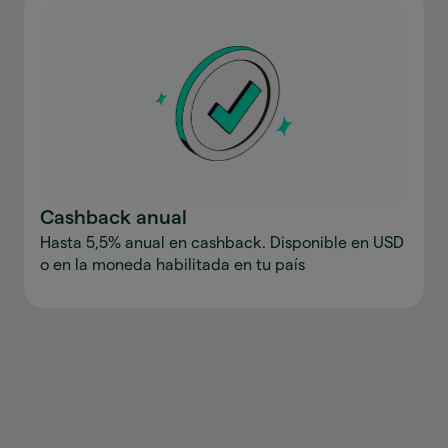
Cashback anual
Hasta 5,5% anual en cashback. Disponible en USD
o en la moneda habilitada en tu país
Descargar la aplicación