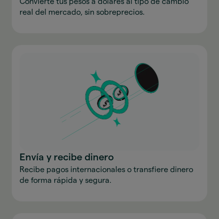
Convierte tus pesos a dólares al tipo de cambio
real del mercado, sin sobreprecios.
Envía y recibe dinero
Recibe pagos internacionales o transfiere dinero
de forma rápida y segura.