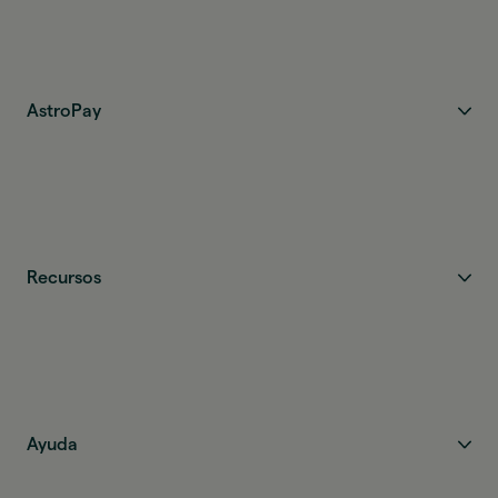
AstroPay
Recursos
Ayuda