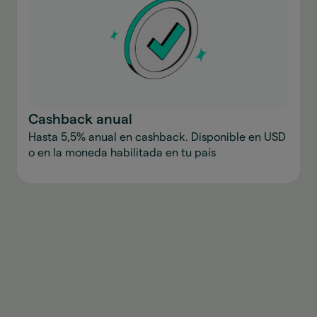
Cashback anual
Hasta 5,5% anual en cashback. Disponible en USD
o en la moneda habilitada en tu país
Descargar la aplicación