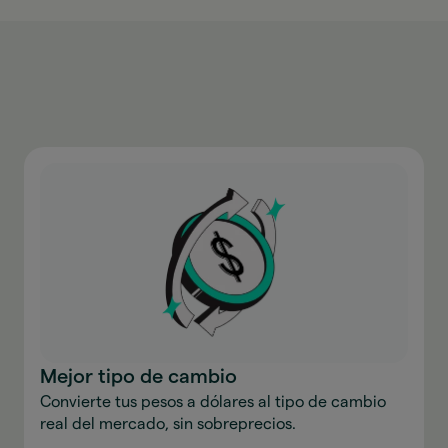
Mejor tipo de cambio
Convierte tus pesos a dólares al tipo de cambio
real del mercado, sin sobreprecios.