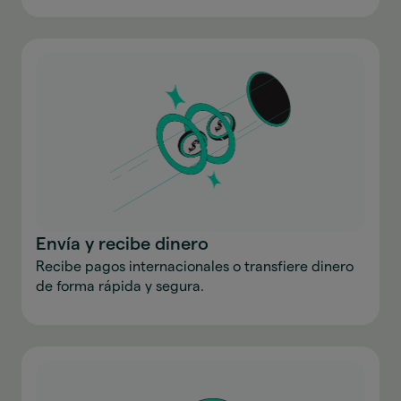
Envía y recibe dinero
Recibe pagos internacionales o transfiere dinero
de forma rápida y segura.