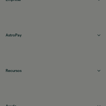
AstroPay
Recursos