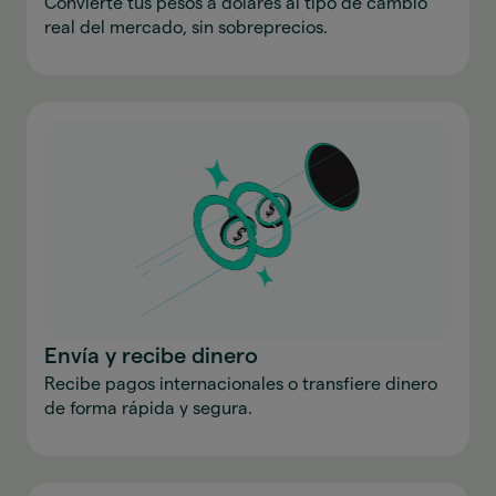
Convierte tus pesos a dólares al tipo de cambio
real del mercado, sin sobreprecios.
Envía y recibe dinero
Recibe pagos internacionales o transfiere dinero
de forma rápida y segura.