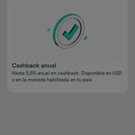
Cashback anual
Hasta 5,5% anual en cashback. Disponible en USD
o en la moneda habilitada en tu país
Descargar la aplicación