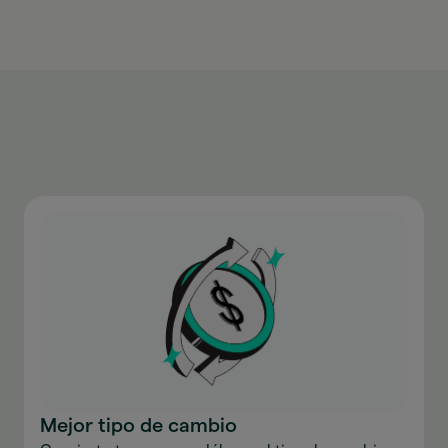
Mejor tipo de cambio