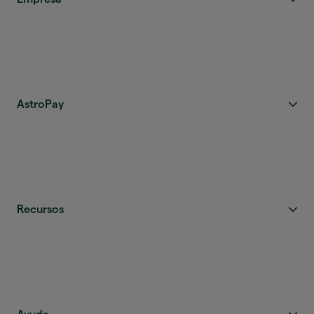
AstroPay
Recursos