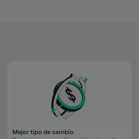
Mejor tipo de cambio