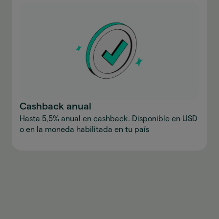
Cashback anual
Hasta 5,5% anual en cashback. Disponible en USD
o en la moneda habilitada en tu país
Descargar la aplicación