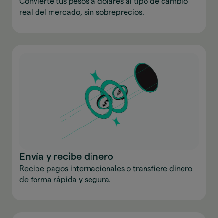
Convierte tus pesos a dólares al tipo de cambio
real del mercado, sin sobreprecios.
Envía y recibe dinero
Recibe pagos internacionales o transfiere dinero
de forma rápida y segura.