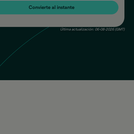
Convierte al instante
Última actualización: 06-08-2026 (GMT)