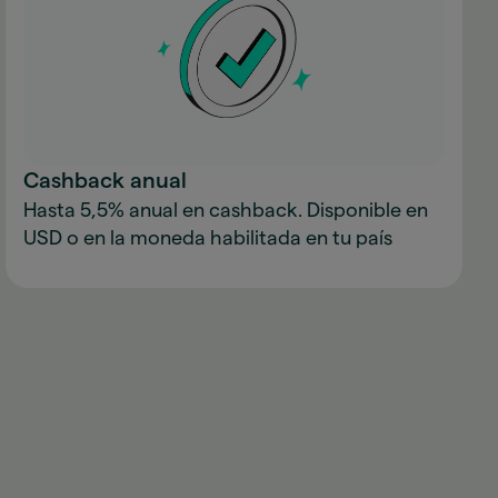
Cashback anual
Hasta 5,5% anual en cashback. Disponible en
USD o en la moneda habilitada en tu país