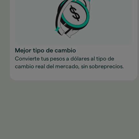
Mejor tipo de cambio
Convierte tus pesos a dólares al tipo de
cambio real del mercado, sin sobreprecios.