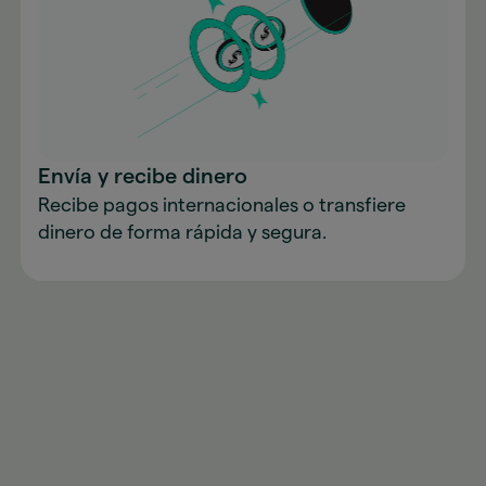
Envía y recibe dinero
Recibe pagos internacionales o transfiere
dinero de forma rápida y segura.
Descarga la app